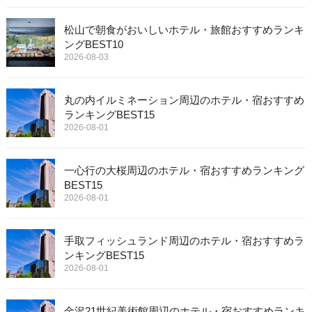
松山で朝食がおいしいホテル・旅館おすすめランキ
ングBEST10
2026-08-03
丸の内イルミネーション周辺のホテル・宿おすすめ
ランキングBEST15
2026-08-01
一心行の大桜周辺のホテル・宿おすすめランキング
BEST15
2026-08-01
手取フィッシュランド周辺のホテル・宿おすすめラ
ンキングBEST15
2026-08-01
金沢21世紀美術館周辺のホテル・宿おすすめランキ