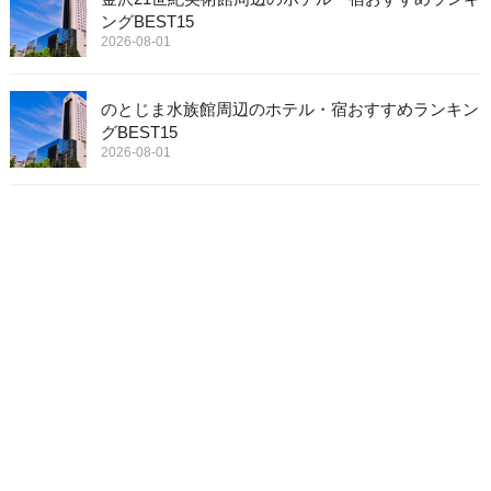
ングBEST15
2026-08-01
のとじま水族館周辺のホテル・宿おすすめランキン
グBEST15
2026-08-01