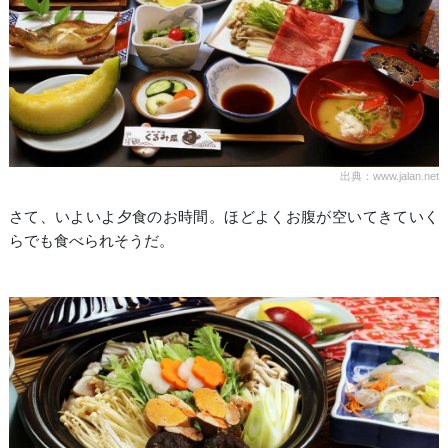
出典：www.jalan.net
さて、いよいよ夕食のお時間。ほどよくお腹が空いてきていく
らでも食べられそうだ。