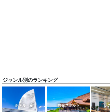
ジャンル別のランキング
ホテル・宿
観光スポット
レス