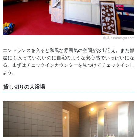
出典：kurumiya.com
エントランスを入ると和風な雰囲気の空間がお出迎え。まだ部
屋にも入っていないのに自宅のような安心感でいっぱいにな
る。まずはチェックインカウンターを見つけてチェックインし
よう。
貸し切りの大浴場