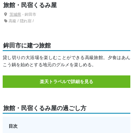
旅館・民宿くるみ屋
茨城県
- 鉾田市
高級 / 隠れ宿 /
鉾田市に建つ旅館
貸し切りの大浴場を楽しむことができる高級旅館。夕食はあん
こう鍋を始めとする地元のグルメを楽しめる。
楽天トラベルで詳細を見る
旅館・民宿くるみ屋の過ごし方
目次