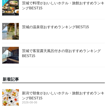
3
茨城で料理がおいしいホテル・旅館おすすめランキ
ングBEST15
4
茨城の温泉宿おすすめランキングBEST15
5
茨城で客室露天風呂付きの宿おすすめランキング
BEST15
新着記事
新潟で朝食がおいしいホテル・旅館おすすめランキ
ングBEST15
2026-08-06