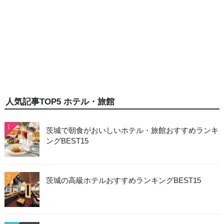
人気記事TOP5 ホテル・旅館
1
茨城で朝食がおいしいホテル・旅館おすすめランキ
ングBEST15
2
茨城の高級ホテルおすすめランキングBEST15