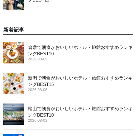
新着記事
倉敷で朝食がおいしいホテル・旅館おすすめランキ
ングBEST10
2026-08-09
新潟で朝食がおいしいホテル・旅館おすすめランキ
ングBEST15
2026-08-06
松山で朝食がおいしいホテル・旅館おすすめランキ
ングBEST10
2026-08-03