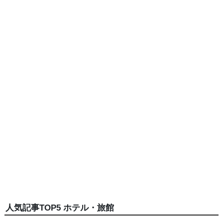
人気記事TOP5 ホテル・旅館