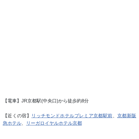
【電車】JR京都駅(中央口)から徒歩約8分
【近くの宿】
リッチモンドホテルプレミア京都駅前
、
京都新阪
急ホテル
、
リーガロイヤルホテル京都