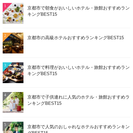
1
京都市で朝食がおいしいホテル・旅館おすすめラン
キングBEST15
2
京都市の高級ホテルおすすめランキングBEST15
3
京都市で料理がおいしいホテル・旅館おすすめラン
キングBEST15
4
京都市で子供連れに人気のホテル・旅館おすすめラ
ンキングBEST15
5
京都市で人気のおしゃれなホテルおすすめランキン
グBEST15