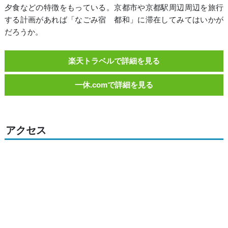
夕食などの特徴をもっている。京都市や京都駅周辺周辺を旅行
する計画があれば「なごみ宿 都和」に滞在してみてはいかが
だろうか。
楽天トラベルで詳細を見る
一休.comで詳細を見る
アクセス