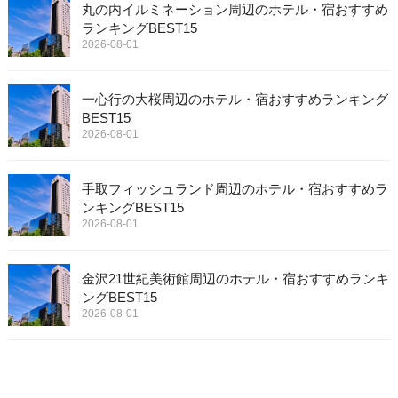
丸の内イルミネーション周辺のホテル・宿おすすめ
ランキングBEST15
2026-08-01
一心行の大桜周辺のホテル・宿おすすめランキング
BEST15
2026-08-01
手取フィッシュランド周辺のホテル・宿おすすめラ
ンキングBEST15
2026-08-01
金沢21世紀美術館周辺のホテル・宿おすすめランキ
ングBEST15
2026-08-01