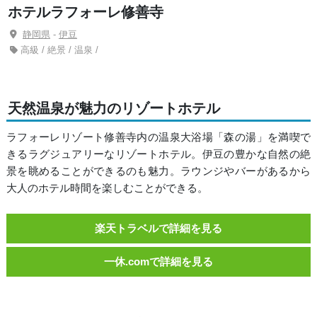
ホテルラフォーレ修善寺
静岡県
-
伊豆
高級 / 絶景 / 温泉 /
天然温泉が魅力のリゾートホテル
ラフォーレリゾート修善寺内の温泉大浴場「森の湯」を満喫で
きるラグジュアリーなリゾートホテル。伊豆の豊かな自然の絶
景を眺めることができるのも魅力。ラウンジやバーがあるから
大人のホテル時間を楽しむことができる。
楽天トラベルで詳細を見る
一休.comで詳細を見る