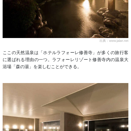
出典：www.jalan.net
ここの天然温泉は「ホテルラフォーレ修善寺」が多くの旅行客
に選ばれる理由の一つ。ラフォーレリゾート修善寺内の温泉大
浴場「森の湯」を楽しむことができる。