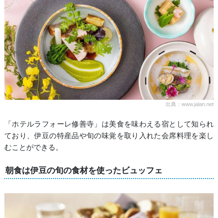
出典：www.jalan.net
「ホテルラフォーレ修善寺」は美食を味わえる宿として知られ
ており、伊豆の特産品や旬の味覚を取り入れた会席料理を楽し
むことができる。
朝食は伊豆の旬の食材を使ったビュッフェ