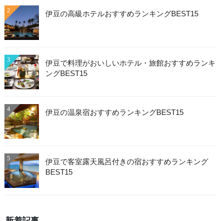
2
伊豆の高級ホテルおすすめランキングBEST15
3
伊豆で料理がおいしいホテル・旅館おすすめランキ
ングBEST15
4
伊豆の温泉宿おすすめランキングBEST15
5
伊豆で客室露天風呂付きの宿おすすめランキング
BEST15
新着記事