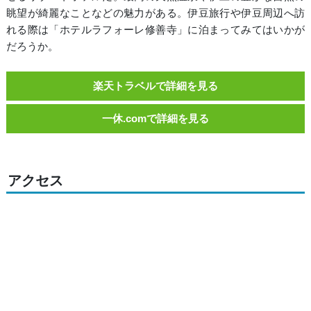
眺望が綺麗なことなどの魅力がある。伊豆旅行や伊豆周辺へ訪
れる際は「ホテルラフォーレ修善寺」に泊まってみてはいかが
だろうか。
楽天トラベルで詳細を見る
一休.comで詳細を見る
アクセス