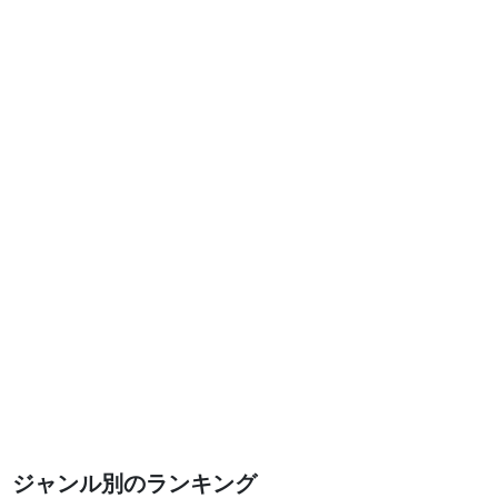
ジャンル別のランキング