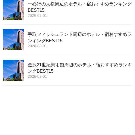
一心行の大桜周辺のホテル・宿おすすめランキング
BEST15
2026-08-01
手取フィッシュランド周辺のホテル・宿おすすめラ
ンキングBEST15
2026-08-01
金沢21世紀美術館周辺のホテル・宿おすすめランキ
ングBEST15
2026-08-01