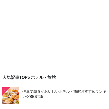
人気記事TOP5 ホテル・旅館
1
伊豆で朝食がおいしいホテル・旅館おすすめランキ
ングBEST15