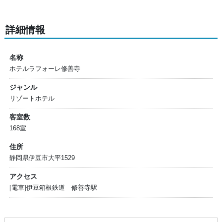
詳細情報
名称
ホテルラフォーレ修善寺
ジャンル
リゾートホテル
客室数
168室
住所
静岡県伊豆市大平1529
アクセス
[電車]伊豆箱根鉄道 修善寺駅