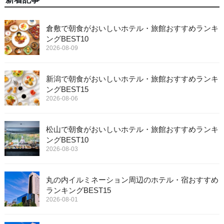
倉敷で朝食がおいしいホテル・旅館おすすめランキ
ングBEST10
2026-08-09
新潟で朝食がおいしいホテル・旅館おすすめランキ
ングBEST15
2026-08-06
松山で朝食がおいしいホテル・旅館おすすめランキ
ングBEST10
2026-08-03
丸の内イルミネーション周辺のホテル・宿おすすめ
ランキングBEST15
2026-08-01