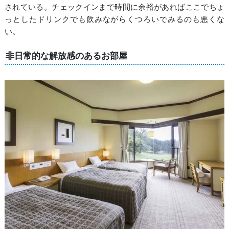
されている。チェックインまで時間に余裕があればここでちょ
っとしたドリンクでも飲みながらくつろいでみるのも悪くな
い。
非日常的な解放感のあるお部屋