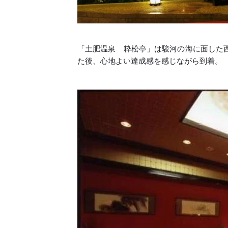
「土肥温泉 粋松亭」は駿河の海に面した
た後、心地よい達成感を感じながら到着。