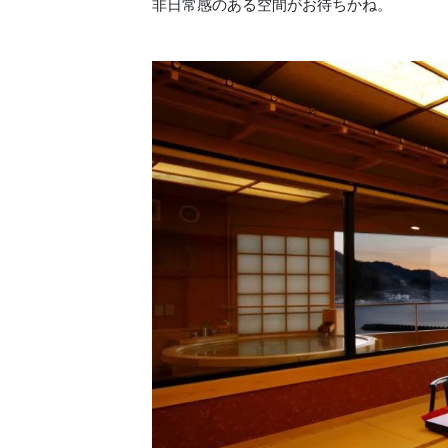
非日常感のある空間がお待ちかね。