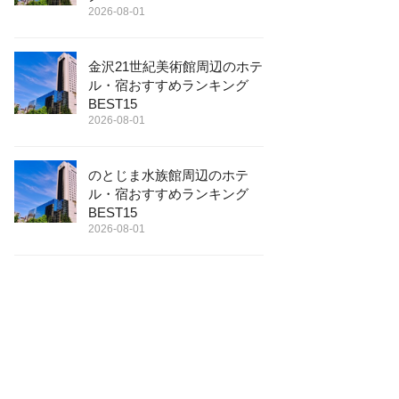
2026-08-01
金沢21世紀美術館周辺のホテ
ル・宿おすすめランキング
BEST15
2026-08-01
のとじま水族館周辺のホテ
ル・宿おすすめランキング
BEST15
2026-08-01