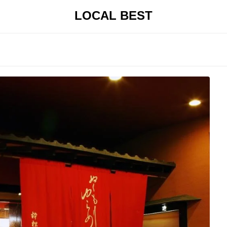
LOCAL BEST