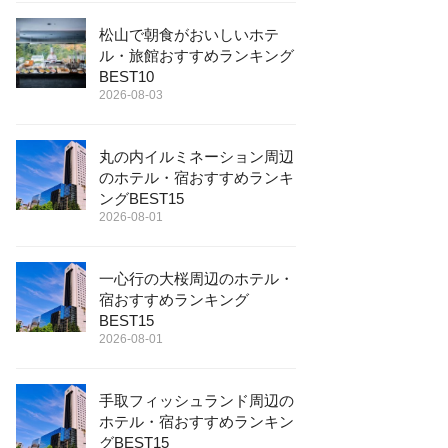
松山で朝食がおいしいホテ
ル・旅館おすすめランキング
BEST10
2026-08-03
丸の内イルミネーション周辺
のホテル・宿おすすめランキ
ングBEST15
2026-08-01
一心行の大桜周辺のホテル・
宿おすすめランキング
BEST15
2026-08-01
手取フィッシュランド周辺の
ホテル・宿おすすめランキン
グBEST15