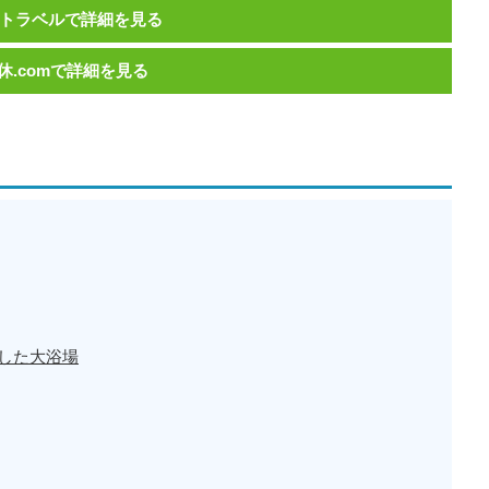
トラベルで詳細を見る
休.comで詳細を見る
した大浴場