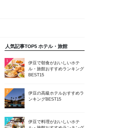
人気記事TOP5 ホテル・旅館
1
伊豆で朝食がおいしいホテ
ル・旅館おすすめランキング
BEST15
2
伊豆の高級ホテルおすすめラ
ンキングBEST15
3
伊豆で料理がおいしいホテ
ル・旅館おすすめランキング