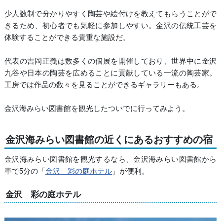
少人数制で分かりやすく陶芸や絵付けを教えてもらうことがで
きるため、初心者でも気軽に参加しやすい。金沢の伝統工芸を
体験することができる貴重な施設だ。
代表の吉岡正義は数多くの個展を開催しており、世界中に金沢
九谷や日本の陶芸を広めることに貢献している一流の陶芸家。
工房では作品の数々を見ることができるギャラリーもある。
金沢海みらい図書館を観光したついでに行ってみよう。
金沢海みらい図書館の近くにあるおすすめの宿
金沢海みらい図書館を観光するなら、金沢海みらい図書館から
車で5分の「
金沢 彩の庭ホテル
」が便利。
金沢 彩の庭ホテル