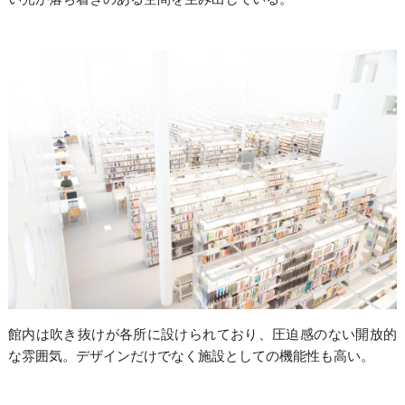
館内は吹き抜けが各所に設けられており、圧迫感のない開放的
な雰囲気。デザインだけでなく施設としての機能性も高い。