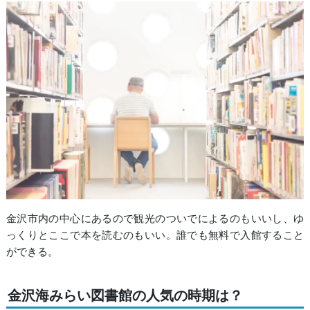
金沢市内の中心にあるので観光のついでによるのもいいし、ゆ
っくりとここで本を読むのもいい。誰でも無料で入館すること
ができる。
金沢海みらい図書館の人気の時期は？