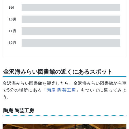
9月
10月
11月
12月
金沢海みらい図書館の近くにあるスポット
金沢海みらい図書館を観光したら、金沢海みらい図書館から車
で5分の場所にある「
陶庵 陶芸工房
」もついでに巡ってみよ
う。
陶庵 陶芸工房