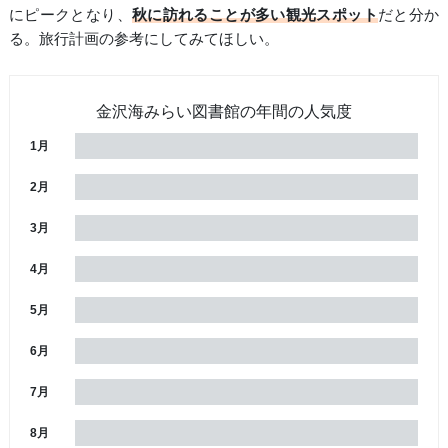
にピークとなり、
秋に訪れることが多い観光スポット
だと分か
る。旅行計画の参考にしてみてほしい。
金沢海みらい図書館の年間の人気度
1月
2月
3月
4月
5月
6月
7月
8月