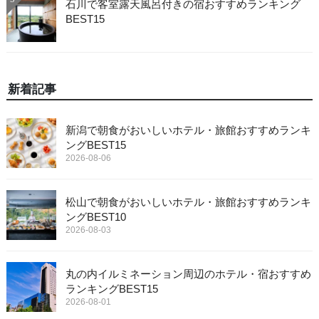
石川で客室露天風呂付きの宿おすすめランキング
BEST15
新着記事
新潟で朝食がおいしいホテル・旅館おすすめランキ
ングBEST15
2026-08-06
松山で朝食がおいしいホテル・旅館おすすめランキ
ングBEST10
2026-08-03
丸の内イルミネーション周辺のホテル・宿おすすめ
ランキングBEST15
2026-08-01