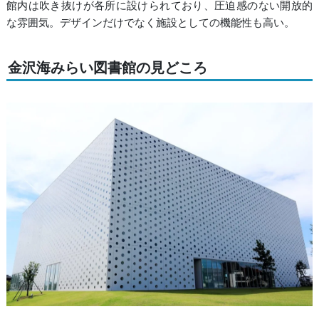
館内は吹き抜けが各所に設けられており、圧迫感のない開放的
な雰囲気。デザインだけでなく施設としての機能性も高い。
金沢海みらい図書館の見どころ