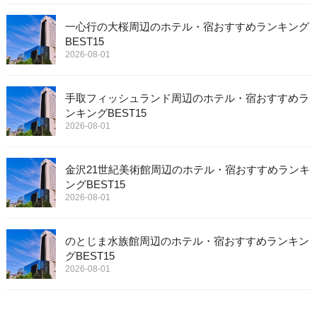
一心行の大桜周辺のホテル・宿おすすめランキング
BEST15
2026-08-01
手取フィッシュランド周辺のホテル・宿おすすめラ
ンキングBEST15
2026-08-01
金沢21世紀美術館周辺のホテル・宿おすすめランキ
ングBEST15
2026-08-01
のとじま水族館周辺のホテル・宿おすすめランキン
グBEST15
2026-08-01