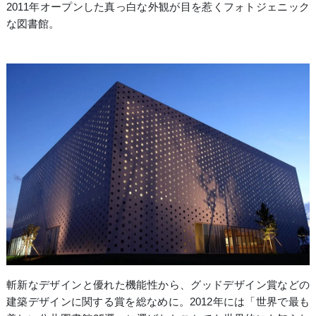
2011年オープンした真っ白な外観が目を惹くフォトジェニック
な図書館。
斬新なデザインと優れた機能性から、グッドデザイン賞などの
建築デザインに関する賞を総なめに。2012年には「世界で最も