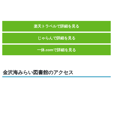
楽天トラベルで詳細を見る
じゃらんで詳細を見る
一休.comで詳細を見る
金沢海みらい図書館のアクセス