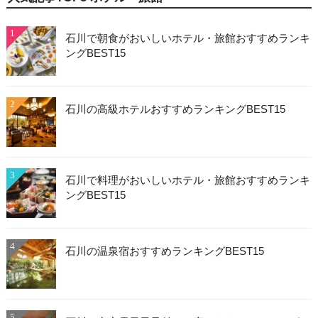
1
石川で朝食がおいしいホテル・旅館おすすめランキ
ングBEST15
2
石川の高級ホテルおすすめランキングBEST15
3
石川で料理がおいしいホテル・旅館おすすめランキ
ングBEST15
4
石川の温泉宿おすすめランキングBEST15
5