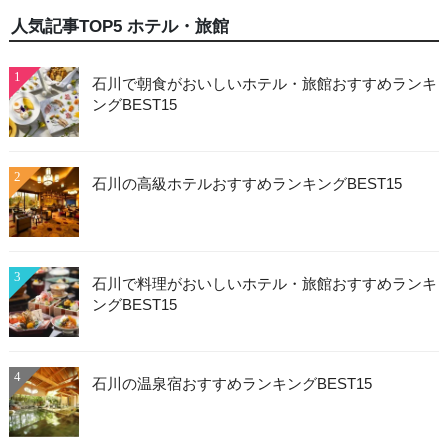
人気記事TOP5 ホテル・旅館
1
石川で朝食がおいしいホテル・旅館おすすめランキ
ングBEST15
2
石川の高級ホテルおすすめランキングBEST15
3
石川で料理がおいしいホテル・旅館おすすめランキ
ングBEST15
4
石川の温泉宿おすすめランキングBEST15