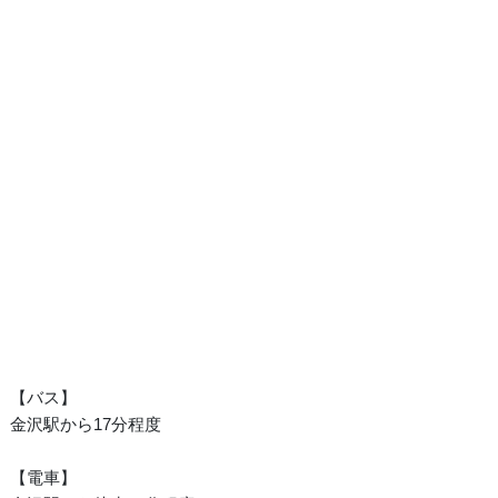
【バス】
金沢駅から17分程度
【電車】