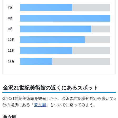
7月
8月
9月
10月
11月
12月
金沢21世紀美術館の近くにあるスポット
金沢21世紀美術館を観光したら、金沢21世紀美術館から歩いて5
分の場所にある「
兼六園
」もついでに巡ってみよう。
兼六園