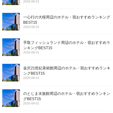
2026-08-01
一心行の大桜周辺のホテル・宿おすすめランキング
BEST15
2026-08-01
手取フィッシュランド周辺のホテル・宿おすすめラ
ンキングBEST15
2026-08-01
金沢21世紀美術館周辺のホテル・宿おすすめランキ
ングBEST15
2026-08-01
のとじま水族館周辺のホテル・宿おすすめランキン
グBEST15
2026-08-01