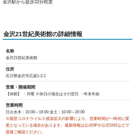
金沢駅から徒歩32分程度
金沢21世紀美術館の詳細情報
名称
金沢21世紀美術館
住所
石川県金沢市広坂1-2-1
営業・開催期間
【休館】 ・月曜 ※休日の場合はその翌日 ・年末年始
営業時間
日火水木：10:00～18:00 金土：10:00～20:00
※新型コロナウイルス感染拡大の影響により、営業時間が一時的に変
更となっている場合があります。最新情報は公式HPや公式SNSなどで
直接ご確認ください。