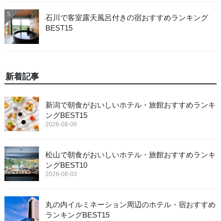
5
石川で客室露天風呂付きの宿おすすめランキング
BEST15
新着記事
新潟で朝食がおいしいホテル・旅館おすすめランキ
ングBEST15
2026-08-06
松山で朝食がおいしいホテル・旅館おすすめランキ
ングBEST10
2026-08-03
丸の内イルミネーション周辺のホテル・宿おすすめ
ランキングBEST15