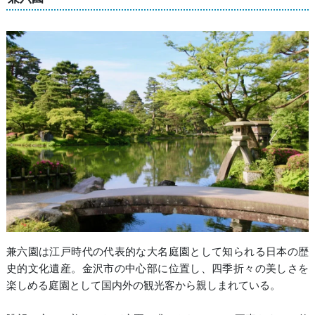
兼六園は江戸時代の代表的な大名庭園として知られる日本の歴
史的文化遺産。金沢市の中心部に位置し、四季折々の美しさを
楽しめる庭園として国内外の観光客から親しまれている。