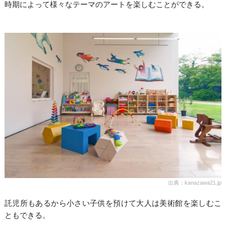
時期によって様々なテーマのアートを楽しむことができる。
出典：kanazawa21.jp
託児所もあるから小さい子供を預けて大人は美術館を楽しむこ
ともできる。