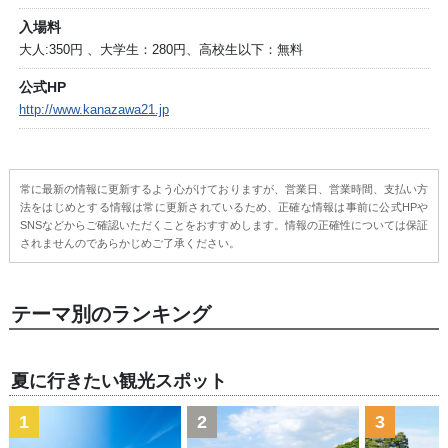
入場料
大人:350円 、大学生：280円、高校生以下：無料
公式HP
http://www.kanazawa21.jp
常に最新の情報に更新するよう心がけておりますが、営業日、営業時間、支払い方
法をはじめとする情報は常に更新されているため、正確な情報は事前に公式HPや
SNSなどからご確認いただくことをおすすめします。情報の正確性については保証
されませんのであらかじめご了承ください。
テーマ別のランキング
夏に行きたい観光スポット
1
2
3