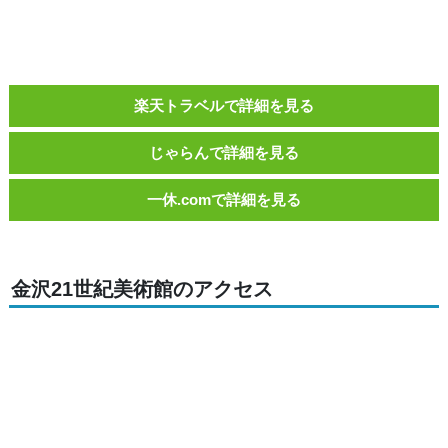
楽天トラベルで詳細を見る
じゃらんで詳細を見る
一休.comで詳細を見る
金沢21世紀美術館のアクセス