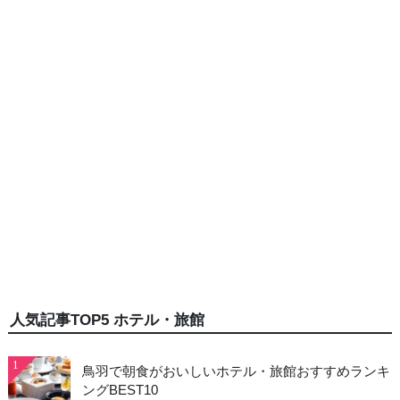
人気記事TOP5 ホテル・旅館
1
鳥羽で朝食がおいしいホテル・旅館おすすめランキ
ングBEST10