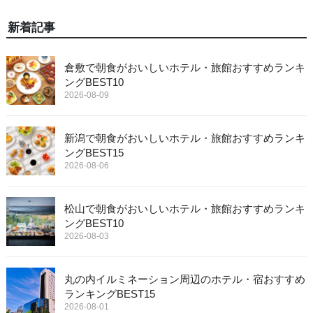
新着記事
倉敷で朝食がおいしいホテル・旅館おすすめランキ
ングBEST10
2026-08-09
新潟で朝食がおいしいホテル・旅館おすすめランキ
ングBEST15
2026-08-06
松山で朝食がおいしいホテル・旅館おすすめランキ
ングBEST10
2026-08-03
丸の内イルミネーション周辺のホテル・宿おすすめ
ランキングBEST15
2026-08-01