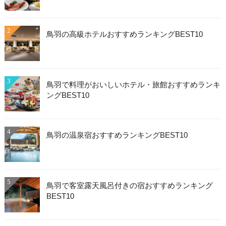
2
鳥羽の高級ホテルおすすめランキングBEST10
3
鳥羽で料理がおいしいホテル・旅館おすすめランキ
ングBEST10
4
鳥羽の温泉宿おすすめランキングBEST10
5
鳥羽で客室露天風呂付きの宿おすすめランキング
BEST10