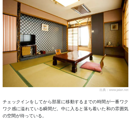
出典：www.jalan.net
チェックインをしてから部屋に移動するまでの時間が一番ワク
ワク感に溢れている瞬間だ。中に入ると落ち着いた和の雰囲気
の空間が待っている。