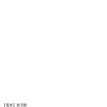
【電車】鳥羽駅