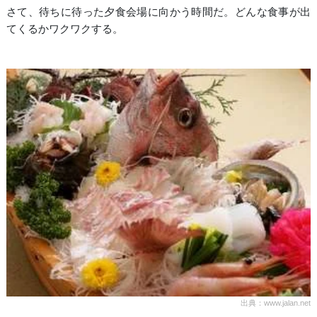
さて、待ちに待った夕食会場に向かう時間だ。どんな食事が出
てくるかワクワクする。
出典：www.jalan.net