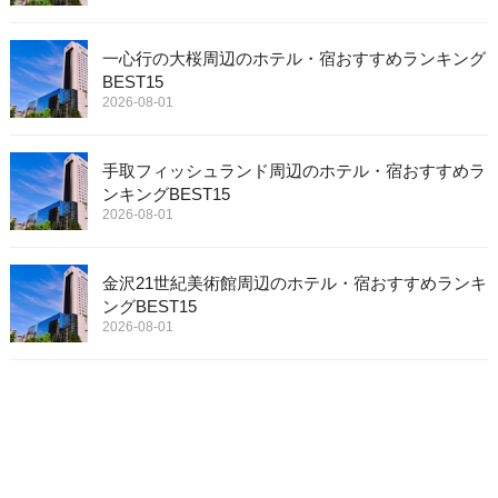
一心行の大桜周辺のホテル・宿おすすめランキング
BEST15
2026-08-01
手取フィッシュランド周辺のホテル・宿おすすめラ
ンキングBEST15
2026-08-01
金沢21世紀美術館周辺のホテル・宿おすすめランキ
ングBEST15
2026-08-01