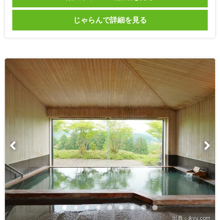
じゃらんで詳細を見る
出典：ikyu.com