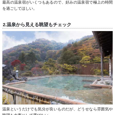
最高の温泉宿がいくつもあるので、好みの温泉宿で極上の時間
を過ごしてほしい。
2.温泉から見える眺望もチェック
温泉というだけでも気分が良いものだが、どうせなら雰囲気や