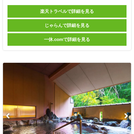
楽天トラベルで詳細を見る
じゃらんで詳細を見る
一休.comで詳細を見る