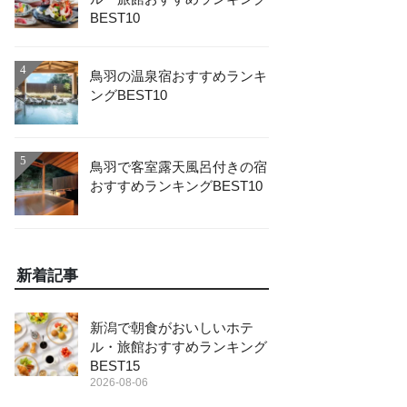
BEST10
4
鳥羽の温泉宿おすすめランキ
ングBEST10
5
鳥羽で客室露天風呂付きの宿
おすすめランキングBEST10
新着記事
新潟で朝食がおいしいホテ
ル・旅館おすすめランキング
BEST15
2026-08-06