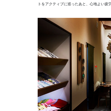
トをアクティブに巡ったあと、心地よい疲