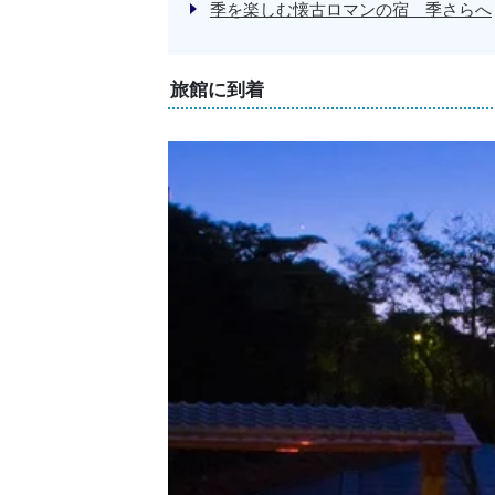
季を楽しむ懐古ロマンの宿 季さらへ
旅館に到着