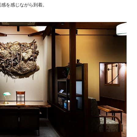
労感を感じながら到着。