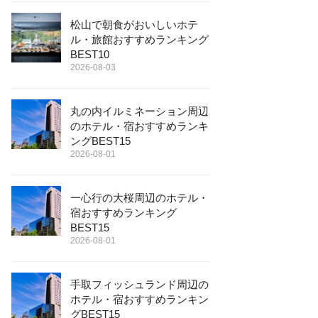
松山で朝食がおいしいホテ
ル・旅館おすすめランキング
BEST10
2026-08-03
丸の内イルミネーション周辺
のホテル・宿おすすめランキ
ングBEST15
2026-08-01
一心行の大桜周辺のホテル・
宿おすすめランキング
BEST15
2026-08-01
手取フィッシュランド周辺の
ホテル・宿おすすめランキン
グBEST15