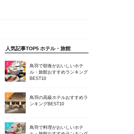
人気記事TOP5 ホテル・旅館
1
鳥羽で朝食がおいしいホテ
ル・旅館おすすめランキング
BEST10
2
鳥羽の高級ホテルおすすめラ
ンキングBEST10
3
鳥羽で料理がおいしいホテ
ル・旅館おすすめランキング