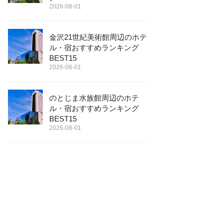
2026-08-01
金沢21世紀美術館周辺のホテ
ル・宿おすすめランキング
BEST15
2026-08-01
のとじま水族館周辺のホテ
ル・宿おすすめランキング
BEST15
2026-08-01