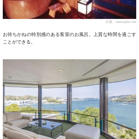
出典：www.jalan.net
お待ちかねの特別感のある客室のお風呂。上質な時間を過ごす
ことができる。