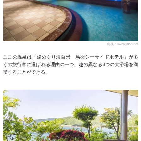
出典：www.jalan.net
ここの温泉は「湯めぐり海百景 鳥羽シーサイドホテル」が多
くの旅行客に選ばれる理由の一つ。趣の異なる3つの大浴場を満
喫することができる。