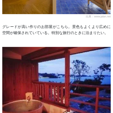
出典：www.jalan.net
グレードが高い作りのお部屋がこちら。景色もよくより広めに
空間が確保されていている。特別な旅行のときに泊まりたい。