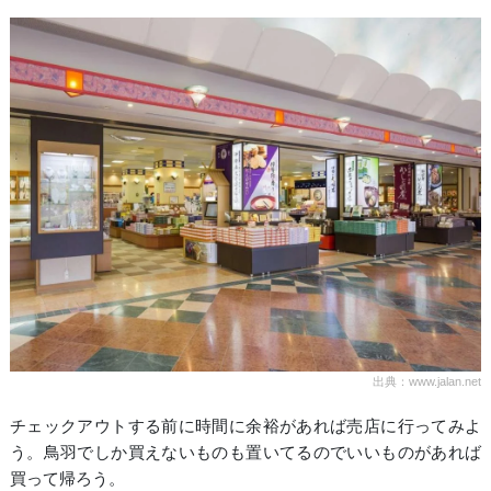
出典：www.jalan.net
チェックアウトする前に時間に余裕があれば売店に行ってみよ
う。鳥羽でしか買えないものも置いてるのでいいものがあれば
買って帰ろう。