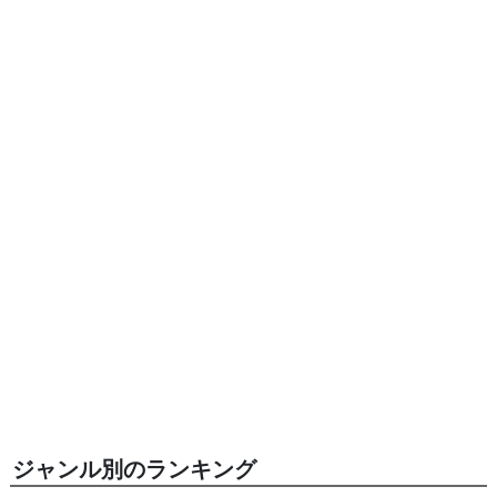
ジャンル別のランキング