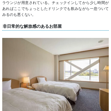
ラウンジが用意されている。チェックインしてから少し時間が
あればここでちょっとしたドリンクでも飲みながら一息ついて
みるのも悪くない。
非日常的な解放感のあるお部屋