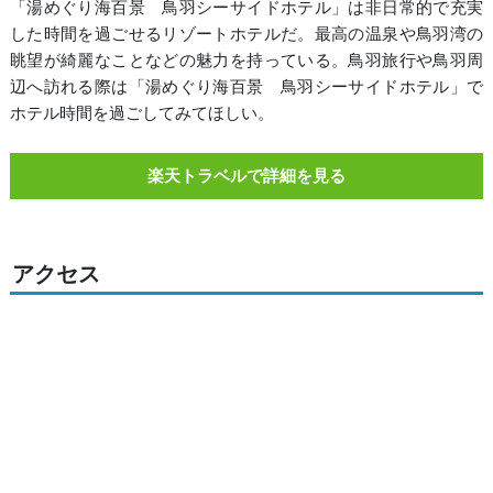
「湯めぐり海百景 鳥羽シーサイドホテル」は非日常的で充実
した時間を過ごせるリゾートホテルだ。最高の温泉や鳥羽湾の
眺望が綺麗なことなどの魅力を持っている。鳥羽旅行や鳥羽周
辺へ訪れる際は「湯めぐり海百景 鳥羽シーサイドホテル」で
ホテル時間を過ごしてみてほしい。
楽天トラベルで詳細を見る
アクセス