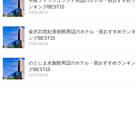
手取フィッシュランド周辺のホテル・宿おすすめラ
ンキングBEST15
2026-08-01
金沢21世紀美術館周辺のホテル・宿おすすめランキ
ングBEST15
2026-08-01
のとじま水族館周辺のホテル・宿おすすめランキン
グBEST15
2026-08-01