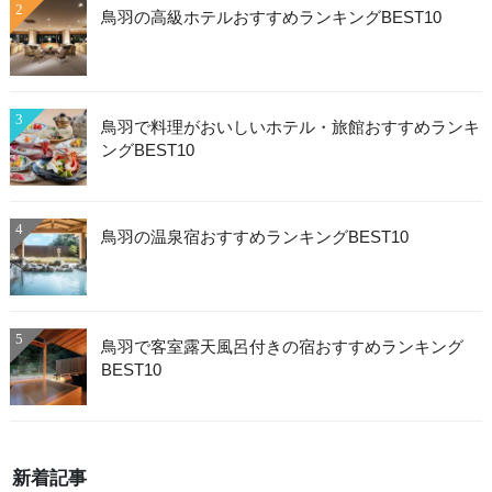
2
鳥羽の高級ホテルおすすめランキングBEST10
3
鳥羽で料理がおいしいホテル・旅館おすすめランキ
ングBEST10
4
鳥羽の温泉宿おすすめランキングBEST10
5
鳥羽で客室露天風呂付きの宿おすすめランキング
BEST10
新着記事