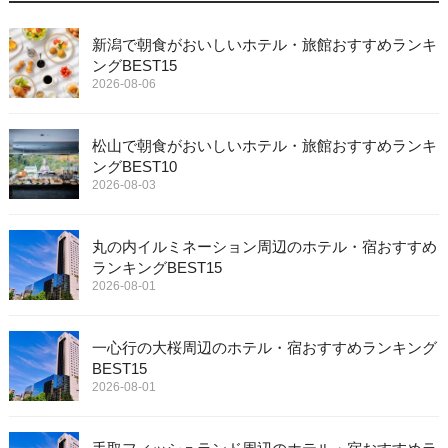
新潟で朝食がおいしいホテル・旅館おすすめランキ
ングBEST15
2026-08-06
松山で朝食がおいしいホテル・旅館おすすめランキ
ングBEST10
2026-08-03
丸の内イルミネーション周辺のホテル・宿おすすめ
ランキングBEST15
2026-08-01
一心行の大桜周辺のホテル・宿おすすめランキング
BEST15
2026-08-01