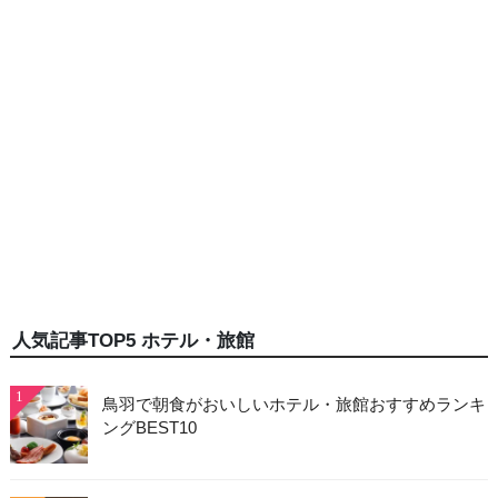
人気記事TOP5 ホテル・旅館
1
鳥羽で朝食がおいしいホテル・旅館おすすめランキ
ングBEST10