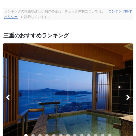
ランキングの根拠や詳しい制作の流れ、チェック体制については、「
コンテンツ制作
ポリシー
」に記載しています。
三重のおすすめランキング