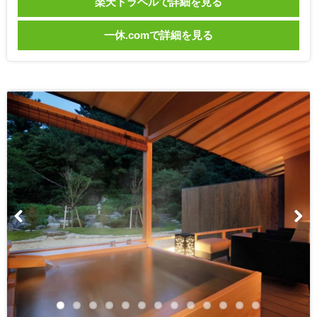
楽天トラベルで詳細を見る
一休.comで詳細を見る