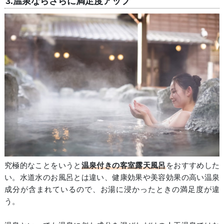
3.温泉ならさらに満足度アップ
究極的なことをいうと
温泉付きの客室露天風呂
をおすすめした
い。水道水のお風呂とは違い、健康効果や美容効果の高い温泉
成分が含まれているので、お湯に浸かったときの満足度が違
う。