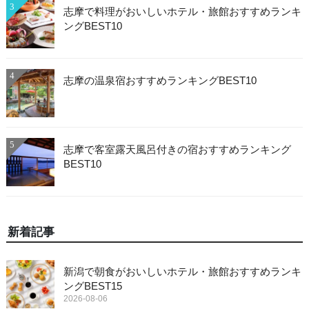
3
志摩で料理がおいしいホテル・旅館おすすめランキ
ングBEST10
4
志摩の温泉宿おすすめランキングBEST10
5
志摩で客室露天風呂付きの宿おすすめランキング
BEST10
新着記事
新潟で朝食がおいしいホテル・旅館おすすめランキ
ングBEST15
2026-08-06