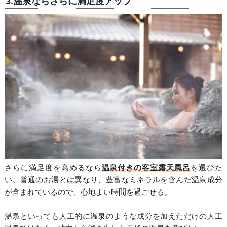
3.温泉ならさらに満足度アップ
さらに満足度を高めるなら
温泉付きの客室露天風呂
を選びた
い。普通のお湯とは異なり、豊富なミネラルを含んだ温泉成分
が含まれているので、心地よい時間を過ごせる。
温泉といっても人工的に温泉のような成分を加えただけの人工