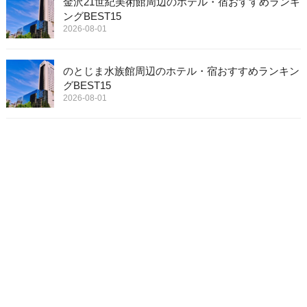
金沢21世紀美術館周辺のホテル・宿おすすめランキ
ングBEST15
2026-08-01
のとじま水族館周辺のホテル・宿おすすめランキン
グBEST15
2026-08-01