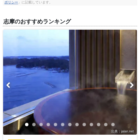
ポリシー
」に記載しています。
志摩のおすすめランキング
出典：jalan.net