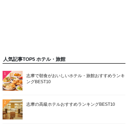
人気記事TOP5 ホテル・旅館
1
志摩で朝食がおいしいホテル・旅館おすすめランキ
ングBEST10
2
志摩の高級ホテルおすすめランキングBEST10