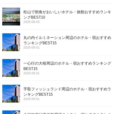
松山で朝食がおいしいホテル・旅館おすすめランキ
ングBEST10
2026-08-03
丸の内イルミネーション周辺のホテル・宿おすすめ
ランキングBEST15
2026-08-01
一心行の大桜周辺のホテル・宿おすすめランキング
BEST15
2026-08-01
手取フィッシュランド周辺のホテル・宿おすすめラ
ンキングBEST15
2026-08-01