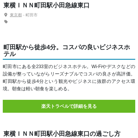
東横ＩＮＮ町田駅小田急線東口
東京都
- 町田市
町田駅から徒歩4分。コスパの良いビジネスホ
テル
町田市にある全233室のビジネスホテル。Wi-Fiやデスクなどの
設備が整っていながらリーズナブルでコスパの良さが高評価。
町田駅から徒歩4分という観光やビジネスに抜群のアクセス環
境。朝食は軽い朝食を楽しめる。
楽天トラベルで詳細を見る
東横ＩＮＮ町田駅小田急線東口の過ごし方