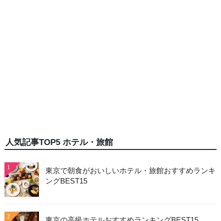
人気記事TOP5 ホテル・旅館
1
東京で朝食がおいしいホテル・旅館おすすめランキ
ングBEST15
2
東京の高級ホテルおすすめランキングBEST15