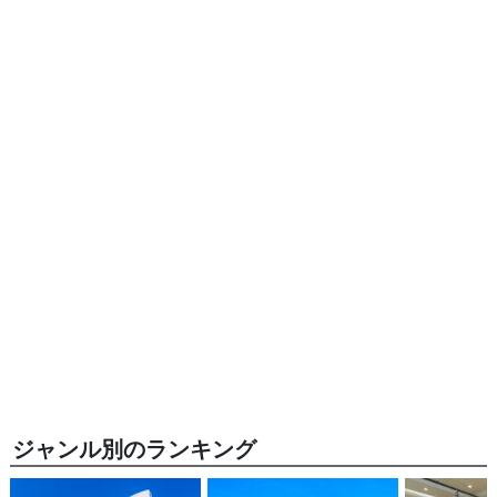
ジャンル別のランキング