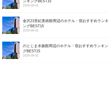
ンキングBEST15
2026-08-01
金沢21世紀美術館周辺のホテル・宿おすすめランキ
ングBEST15
2026-08-01
のとじま水族館周辺のホテル・宿おすすめランキン
グBEST15
2026-08-01