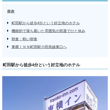
目次
町田駅から徒歩4分という好立地のホテル
機能的で落ち着いた雰囲気の部屋でひと休み
朝食：軽い朝食
東横ＩＮＮ町田駅小田急線東口へ
町田駅から徒歩4分という好立地のホテル