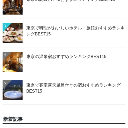
3
東京で料理がおいしいホテル・旅館おすすめランキ
ングBEST15
4
東京の温泉宿おすすめランキングBEST15
5
東京で客室露天風呂付きの宿おすすめランキング
BEST15
新着記事