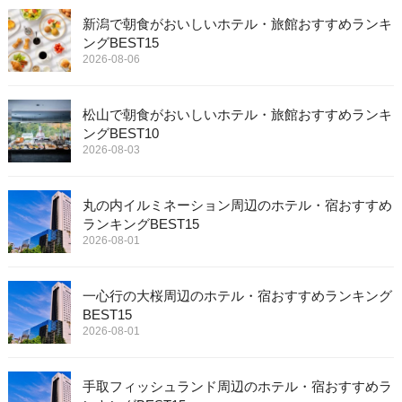
新潟で朝食がおいしいホテル・旅館おすすめランキ
ングBEST15
2026-08-06
松山で朝食がおいしいホテル・旅館おすすめランキ
ングBEST10
2026-08-03
丸の内イルミネーション周辺のホテル・宿おすすめ
ランキングBEST15
2026-08-01
一心行の大桜周辺のホテル・宿おすすめランキング
BEST15
2026-08-01
手取フィッシュランド周辺のホテル・宿おすすめラ