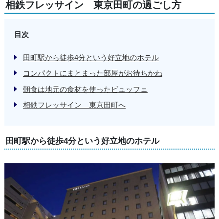
相鉄フレッサイン 東京田町の過ごし方
目次
田町駅から徒歩4分という好立地のホテル
コンパクトにまとまった部屋がお待ちかね
朝食は地元の食材を使ったビュッフェ
相鉄フレッサイン 東京田町へ
田町駅から徒歩4分という好立地のホテル