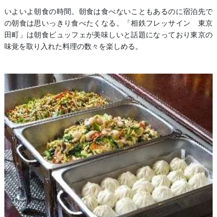
いよいよ朝食の時間。朝食は食べないこともあるのに宿泊先で
の朝食は思いっきり食べたくなる。「相鉄フレッサイン 東京
田町」は朝食ビュッフェが美味しいと話題になっており東京の
味覚を取り入れた料理の数々を楽しめる。