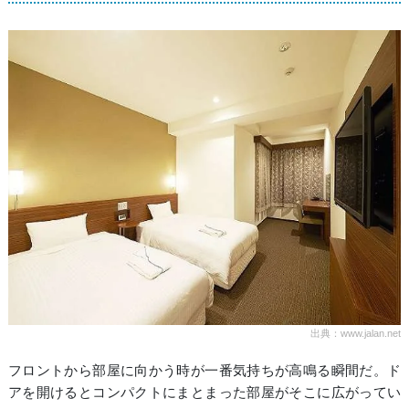
出典：www.jalan.net
フロントから部屋に向かう時が一番気持ちが高鳴る瞬間だ。ド
アを開けるとコンパクトにまとまった部屋がそこに広がってい