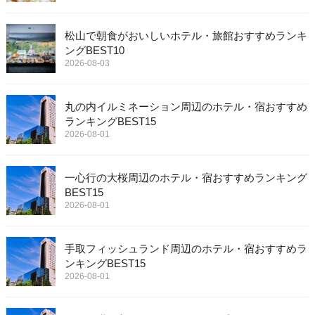
松山で朝食がおいしいホテル・旅館おすすめランキ
ングBEST10
2026-08-03
丸の内イルミネーション周辺のホテル・宿おすすめ
ランキングBEST15
2026-08-01
一心行の大桜周辺のホテル・宿おすすめランキング
BEST15
2026-08-01
手取フィッシュランド周辺のホテル・宿おすすめラ
ンキングBEST15
2026-08-01