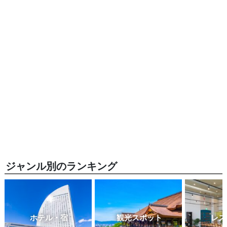
ジャンル別のランキング
ホテル・宿
観光スポット
レス