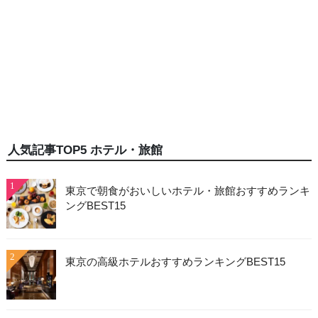
人気記事TOP5 ホテル・旅館
1
東京で朝食がおいしいホテル・旅館おすすめランキ
ングBEST15
2
東京の高級ホテルおすすめランキングBEST15