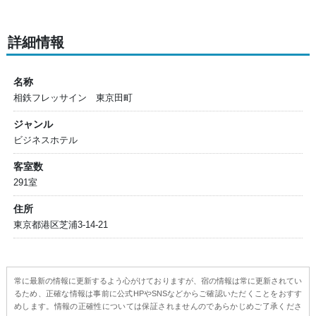
詳細情報
名称
相鉄フレッサイン 東京田町
ジャンル
ビジネスホテル
客室数
291室
住所
東京都港区芝浦3-14-21
常に最新の情報に更新するよう心がけておりますが、宿の情報は常に更新されてい
るため、正確な情報は事前に公式HPやSNSなどからご確認いただくことをおすす
めします。情報の正確性については保証されませんのであらかじめご了承くださ