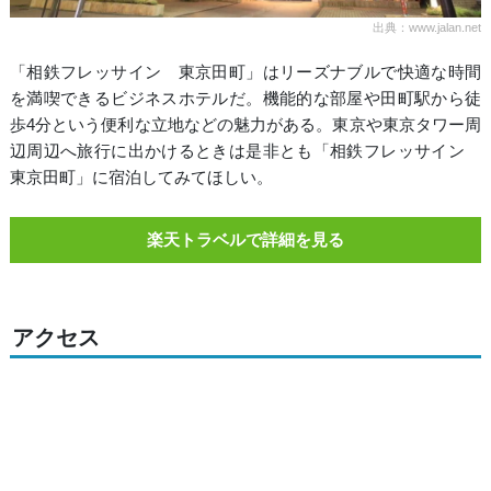
出典：www.jalan.net
「相鉄フレッサイン 東京田町」はリーズナブルで快適な時間
を満喫できるビジネスホテルだ。機能的な部屋や田町駅から徒
歩4分という便利な立地などの魅力がある。東京や東京タワー周
辺周辺へ旅行に出かけるときは是非とも「相鉄フレッサイン
東京田町」に宿泊してみてほしい。
楽天トラベルで詳細を見る
アクセス