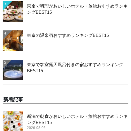
3
東京で料理がおいしいホテル・旅館おすすめランキ
ングBEST15
4
東京の温泉宿おすすめランキングBEST15
5
東京で客室露天風呂付きの宿おすすめランキング
BEST15
新着記事
新潟で朝食がおいしいホテル・旅館おすすめランキ
ングBEST15
2026-08-06