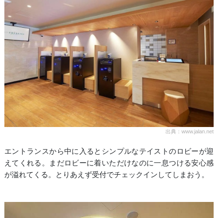
出典：www.jalan.net
エントランスから中に入るとシンプルなテイストのロビーが迎
えてくれる。まだロビーに着いただけなのに一息つける安心感
が溢れてくる。とりあえず受付でチェックインしてしまおう。