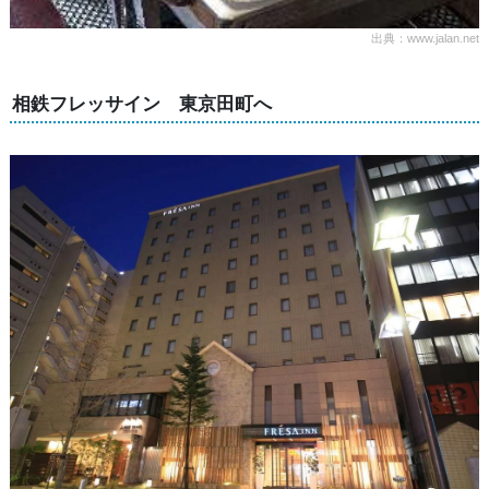
出典：www.jalan.net
相鉄フレッサイン 東京田町へ