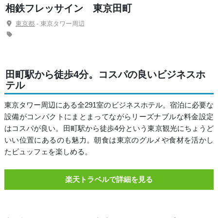
相鉄フレッサイン 東京田町
東京都
- 東京タワー周辺
田町駅から徒歩4分。コスパの良いビジネスホ
テル
東京タワー周辺にある全291室のビジネスホテル。宿泊に必要な
設備がコンパクトにまとまってながらリーズナブルな料金設定
はコスパが良い。田町駅から徒歩4分という東京観光にちょうど
いい位置にあるのも魅力。朝食は東京のグルメや食材を活かし
たビュッフェを楽しめる。
楽天トラベルで詳細を見る