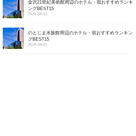
金沢21世紀美術館周辺のホテル・宿おすすめランキ
ングBEST15
2026-08-01
のとじま水族館周辺のホテル・宿おすすめランキン
グBEST15
2026-08-01