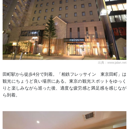
出典：www.jalan.net
田町駅から徒歩4分で到着。「相鉄フレッサイン 東京田町」は
観光にちょうど良い場所にある。東京の観光スポットをゆっく
りと楽しみながら巡った後、適度な疲労感と満足感を感じなが
ら到着。