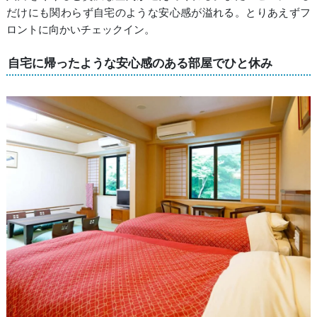
だけにも関わらず自宅のような安心感が溢れる。とりあえずフ
ロントに向かいチェックイン。
自宅に帰ったような安心感のある部屋でひと休み