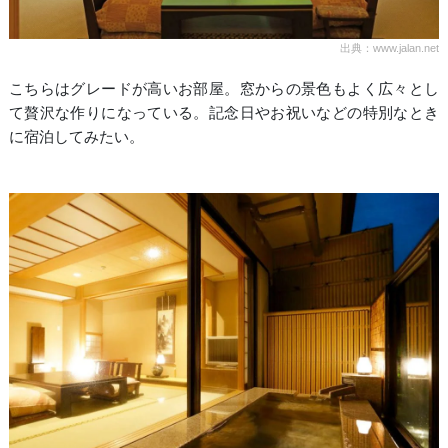
出典：www.jalan.net
こちらはグレードが高いお部屋。窓からの景色もよく広々とし
て贅沢な作りになっている。記念日やお祝いなどの特別なとき
に宿泊してみたい。