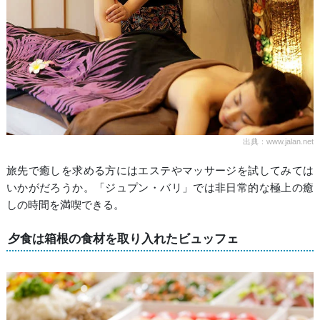
出典：www.jalan.net
旅先で癒しを求める方にはエステやマッサージを試してみては
いかがだろうか。「ジュプン・バリ」では非日常的な極上の癒
しの時間を満喫できる。
夕食は箱根の食材を取り入れたビュッフェ