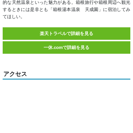
的な天然温泉といった魅力がある。箱根旅行や箱根周辺へ観光
するときには是非とも「箱根湯本温泉 天成園」に宿泊してみ
てほしい。
楽天トラベルで詳細を見る
一休.comで詳細を見る
アクセス