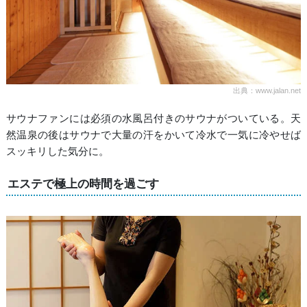
出典：www.jalan.net
サウナファンには必須の水風呂付きのサウナがついている。天
然温泉の後はサウナで大量の汗をかいて冷水で一気に冷やせば
スッキリした気分に。
エステで極上の時間を過ごす