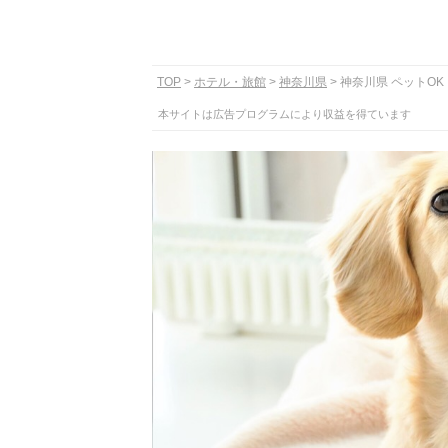
TOP
ホテル・旅館
神奈川県
神奈川県 ペットOK
本サイトは広告プログラムにより収益を得ています