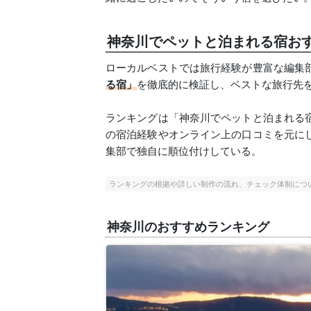
神奈川でペットと泊まれる宿おすす
ローカルベストでは旅行経験が豊富な編集
る宿」
を徹底的に検証し、ベストな旅行先
ランキングは「神奈川でペットと泊まれる
の宿泊経験やオンライン上の口コミを元に
集部で独自に順位付けしている。
ランキングの根拠や詳しい制作の流れ、チェック体制につ
神奈川のおすすめランキング