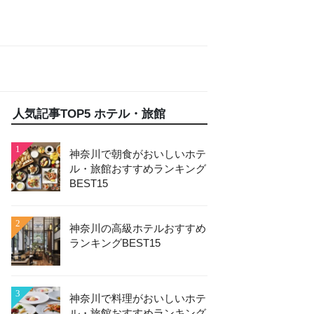
人気記事TOP5 ホテル・旅館
1
神奈川で朝食がおいしいホテ
ル・旅館おすすめランキング
BEST15
2
神奈川の高級ホテルおすすめ
ランキングBEST15
3
神奈川で料理がおいしいホテ
ル・旅館おすすめランキング