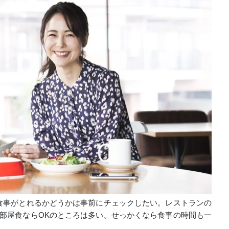
食事がとれるかどうかは事前にチェックしたい。レストランの
部屋食ならOKのところは多い。せっかくなら食事の時間も一
。