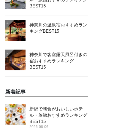
BEST15
4
神奈川の温泉宿おすすめラン
キングBEST15
5
神奈川で客室露天風呂付きの
宿おすすめランキング
BEST15
新着記事
新潟で朝食がおいしいホテ
ル・旅館おすすめランキング
BEST15
2026-08-06