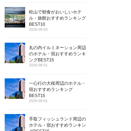
松山で朝食がおいしいホテ
ル・旅館おすすめランキング
BEST10
2026-08-03
丸の内イルミネーション周辺
のホテル・宿おすすめランキ
ングBEST15
2026-08-01
一心行の大桜周辺のホテル・
宿おすすめランキング
BEST15
2026-08-01
手取フィッシュランド周辺の
ホテル・宿おすすめランキン