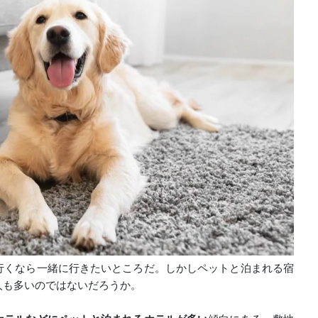
行くなら一緒に行きたいところだ。しかしペットと泊まれる宿
人も多いのではないだろうか。