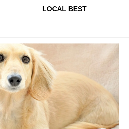
LOCAL BEST