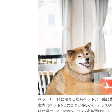
ペットと一緒に泊まるならペットと一緒に
室内はペットNGのことが多いが、テラスや
緒に過ごしたいのでそういう宿を選びたい