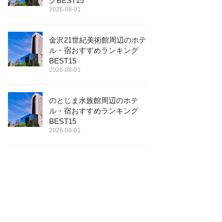
グBEST15
2026-08-01
金沢21世紀美術館周辺のホテ
ル・宿おすすめランキング
BEST15
2026-08-01
のとじま水族館周辺のホテ
ル・宿おすすめランキング
BEST15
2026-08-01