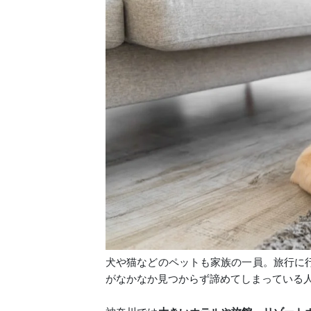
犬や猫などのペットも家族の一員。旅行に
がなかなか見つからず諦めてしまっている