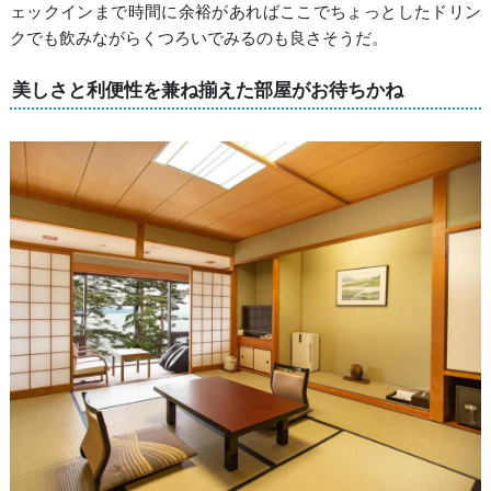
ェックインまで時間に余裕があればここでちょっとしたドリン
クでも飲みながらくつろいでみるのも良さそうだ。
美しさと利便性を兼ね揃えた部屋がお待ちかね