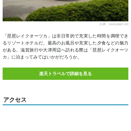
出典：www.jalan.net
「琵琶レイクオーツカ」は非日常的で充実した時間を満喫でき
るリゾートホテルだ。最高のお風呂や充実した夕食などの魅力
がある。滋賀旅行や大津周辺へ訪れる際は「琵琶レイクオーツ
カ」に泊まってみてはいかがだろうか。
楽天トラベルで詳細を見る
アクセス