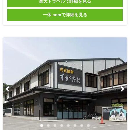
楽天トラベルで詳細を見る
一休.comで詳細を見る