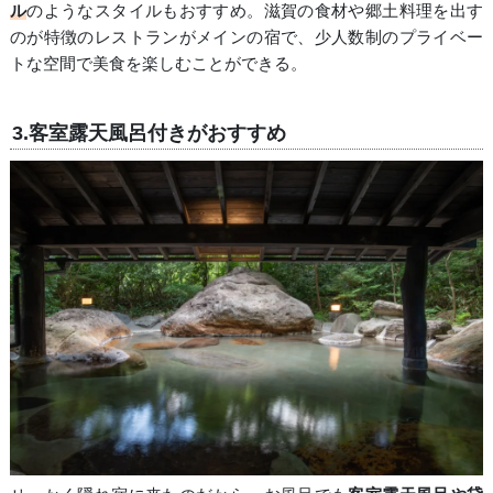
ル
のようなスタイルもおすすめ。滋賀の食材や郷土料理を出す
のが特徴のレストランがメインの宿で、少人数制のプライベー
トな空間で美食を楽しむことができる。
3.客室露天風呂付きがおすすめ