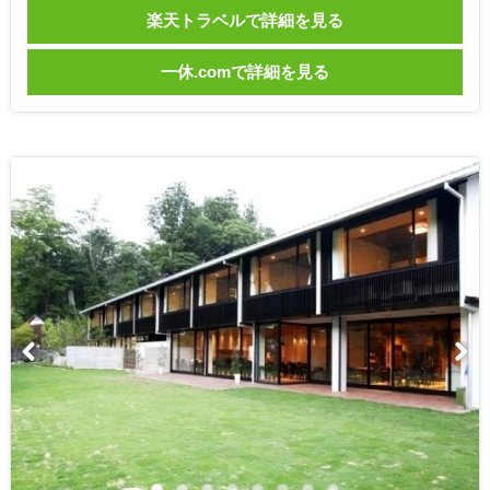
楽天トラベルで詳細を見る
一休.comで詳細を見る