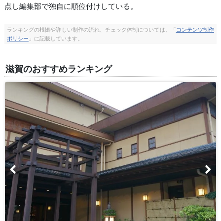
点し編集部で独自に順位付けしている。
ランキングの根拠や詳しい制作の流れ、チェック体制については、「
コンテンツ制作
ポリシー
」に記載しています。
滋賀のおすすめランキング