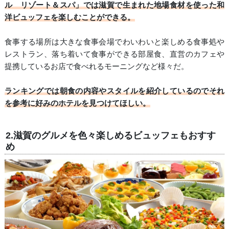
ル リゾート＆スパ」では滋賀で生まれた地場食材を使った和
洋ビュッフェを楽しむことができる。
食事する場所は大きな食事会場でわいわいと楽しめる食事処や
レストラン、落ち着いて食事ができる部屋食、直営のカフェや
提携しているお店で食べれるモーニングなど様々だ。
ランキングでは朝食の内容やスタイルを紹介しているのでそれ
を参考に好みのホテルを見つけてほしい。
2.滋賀のグルメを色々楽しめるビュッフェもおすす
め