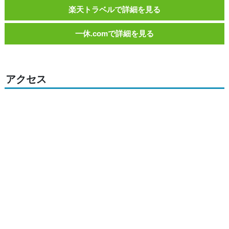
楽天トラベルで詳細を見る
一休.comで詳細を見る
アクセス