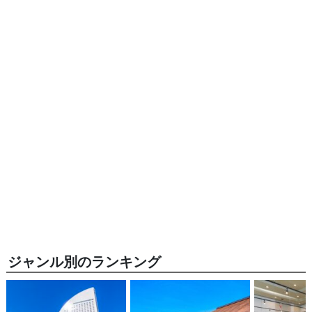
ジャンル別のランキング