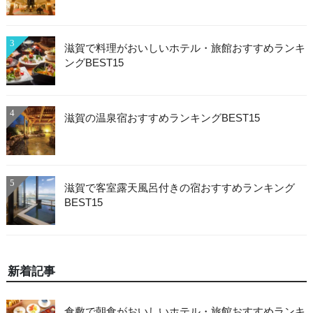
3
滋賀で料理がおいしいホテル・旅館おすすめランキ
ングBEST15
4
滋賀の温泉宿おすすめランキングBEST15
5
滋賀で客室露天風呂付きの宿おすすめランキング
BEST15
新着記事
倉敷で朝食がおいしいホテル・旅館おすすめランキ