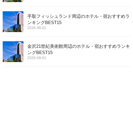
手取フィッシュランド周辺のホテル・宿おすすめラ
ンキングBEST15
2026-08-01
金沢21世紀美術館周辺のホテル・宿おすすめランキ
ングBEST15
2026-08-01