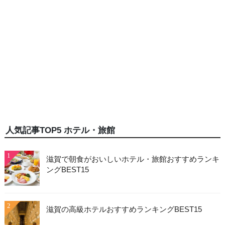
人気記事TOP5 ホテル・旅館
1
滋賀で朝食がおいしいホテル・旅館おすすめランキ
ングBEST15
2
滋賀の高級ホテルおすすめランキングBEST15