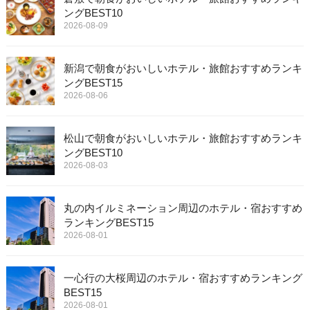
ングBEST10
2026-08-09
新潟で朝食がおいしいホテル・旅館おすすめランキ
ングBEST15
2026-08-06
松山で朝食がおいしいホテル・旅館おすすめランキ
ングBEST10
2026-08-03
丸の内イルミネーション周辺のホテル・宿おすすめ
ランキングBEST15
2026-08-01
一心行の大桜周辺のホテル・宿おすすめランキング
BEST15
2026-08-01