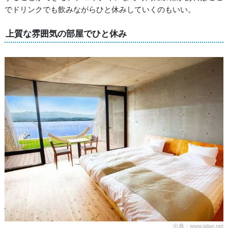
でドリンクでも飲みながらひと休みしていくのもいい。
上質な雰囲気の部屋でひと休み
出典：www.jalan.net