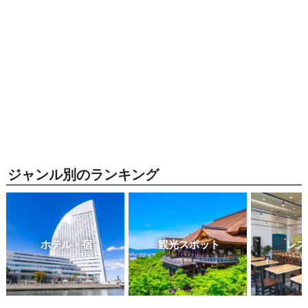
ジャンル別のランキング
ホテル・宿
観光スポット
レス