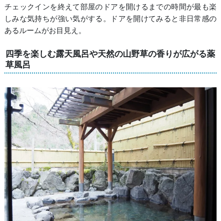
チェックインを終えて部屋のドアを開けるまでの時間が最も楽
しみな気持ちが強い気がする。ドアを開けてみると非日常感の
あるルームがお目見え。
四季を楽しむ露天風呂や天然の山野草の香りが広がる薬
草風呂