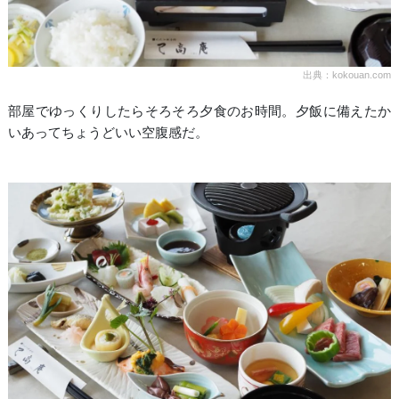
出典：kokouan.com
部屋でゆっくりしたらそろそろ夕食のお時間。夕飯に備えたか
いあってちょうどいい空腹感だ。