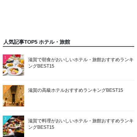
人気記事TOP5 ホテル・旅館
1
滋賀で朝食がおいしいホテル・旅館おすすめランキ
ングBEST15
2
滋賀の高級ホテルおすすめランキングBEST15
3
滋賀で料理がおいしいホテル・旅館おすすめランキ
ングBEST15