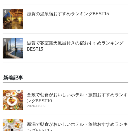
4
滋賀の温泉宿おすすめランキングBEST15
5
滋賀で客室露天風呂付きの宿おすすめランキング
BEST15
新着記事
倉敷で朝食がおいしいホテル・旅館おすすめランキ
ングBEST10
2026-08-09
新潟で朝食がおいしいホテル・旅館おすすめランキ
ングBEST15