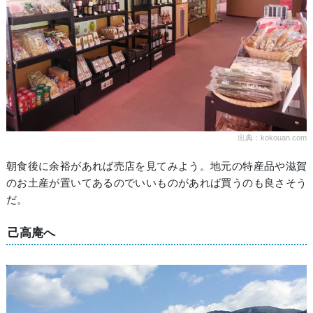
出典：kokouan.com
朝食後に余裕があれば売店を見てみよう。地元の特産品や滋賀
のお土産が置いてあるのでいいものがあれば買うのも良さそう
だ。
己高庵へ