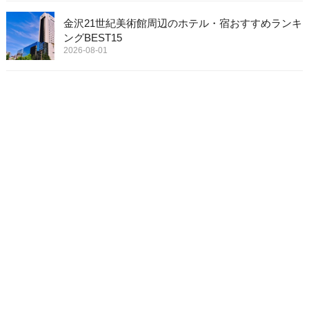
金沢21世紀美術館周辺のホテル・宿おすすめランキ
ングBEST15
2026-08-01