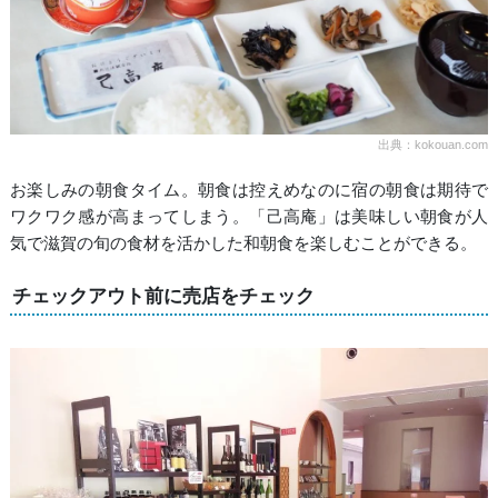
出典：kokouan.com
お楽しみの朝食タイム。朝食は控えめなのに宿の朝食は期待で
ワクワク感が高まってしまう。「己高庵」は美味しい朝食が人
気で滋賀の旬の食材を活かした和朝食を楽しむことができる。
チェックアウト前に売店をチェック