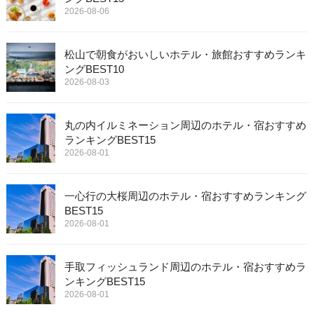
2026-08-06
松山で朝食がおいしいホテル・旅館おすすめランキ
ングBEST10
2026-08-03
丸の内イルミネーション周辺のホテル・宿おすすめ
ランキングBEST15
2026-08-01
一心行の大桜周辺のホテル・宿おすすめランキング
BEST15
2026-08-01
手取フィッシュランド周辺のホテル・宿おすすめラ
ンキングBEST15
2026-08-01