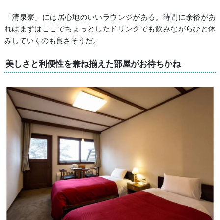
「清泉寮」には居心地のいいラウンジがある。時間に余裕があ
ればまずはここでちょっとしたドリンクでも飲みながらひと休
みしていくのも良さそうだ。
美しさと利便性を兼ね揃えた部屋がお待ちかね