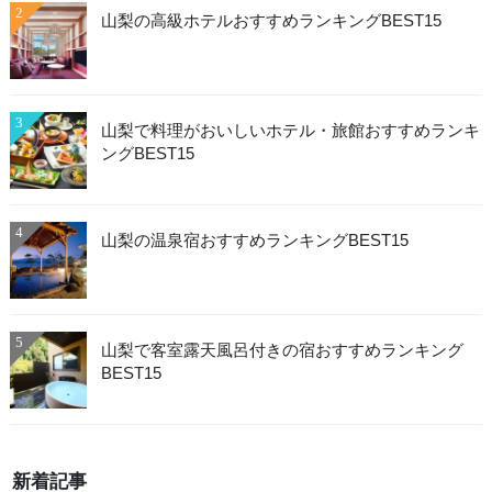
2
山梨の高級ホテルおすすめランキングBEST15
3
山梨で料理がおいしいホテル・旅館おすすめランキ
ングBEST15
4
山梨の温泉宿おすすめランキングBEST15
5
山梨で客室露天風呂付きの宿おすすめランキング
BEST15
新着記事