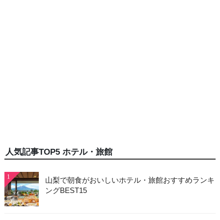
人気記事TOP5 ホテル・旅館
1
山梨で朝食がおいしいホテル・旅館おすすめランキ
ングBEST15