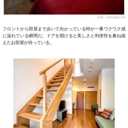
出典：www.jalan.net
フロントから部屋まで歩いて向かっている時が一番ワクワク感
に溢れている瞬間だ。ドアを開けると美しさと利便性を兼ね揃
えたお部屋が待っている。