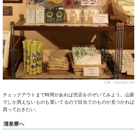
出典：www.jalan.net
チェックアウトまで時間があれば売店をのぞいてみよう。山梨
でしか買えないものも置いてるので目当てのものが見つかれば
買っておきたい。
清泉寮へ