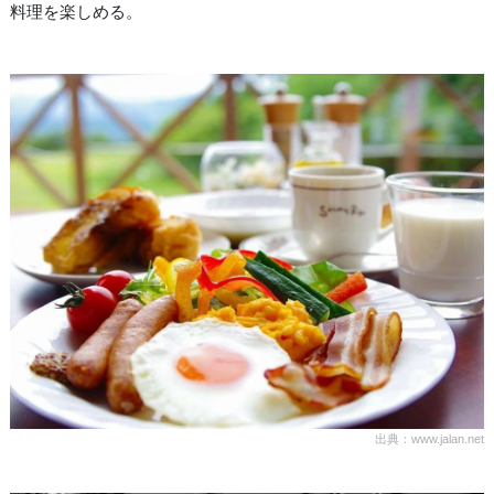
料理を楽しめる。
出典：www.jalan.net