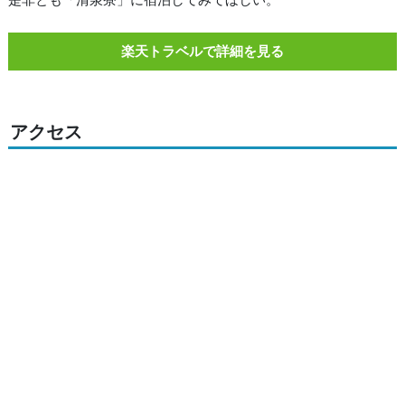
楽天トラベルで詳細を見る
アクセス