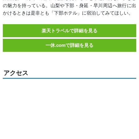
の魅力を持っている。山梨や下部・身延・早川周辺へ旅行に出
かけるときは是非とも「下部ホテル」に宿泊してみてほしい。
楽天トラベルで詳細を見る
一休.comで詳細を見る
アクセス