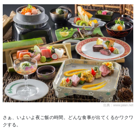
出典：www.jalan.net
さぁ、いよいよ夜ご飯の時間。どんな食事が出てくるかワクワ
クする。