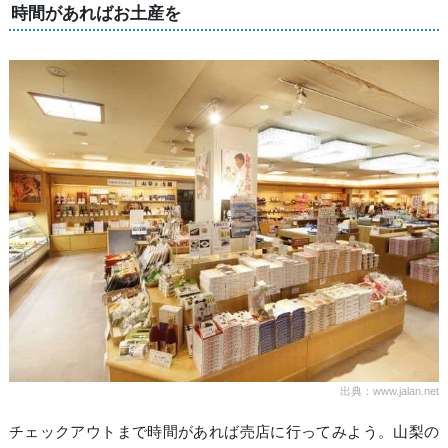
時間があればお土産を
出典：www.jalan.net
チェックアウトまで時間があれば売店に行ってみよう。山梨の