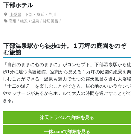
下部ホテル
山梨県
- 下部・身延・早川
高級 / 絶景 / 温泉 / 貸切風呂 /
下部温泉駅から徒歩1分。１万坪の庭園をのぞ
む旅館
「自然のままに心のままに」がコンセプト。下部温泉駅から徒
歩1分に建つ高級旅館。室内から見える１万坪の庭園の絶景を楽
しむことができる。温泉も魅力で七つの露天風呂を含む大浴場
「十二の湯舟」を楽しむことができる。居心地のいいラウンジ
やマッサージがあるからホテルで大人の時間を過ごすことがで
きる。
楽天トラベルで詳細を見る
一休.comで詳細を見る