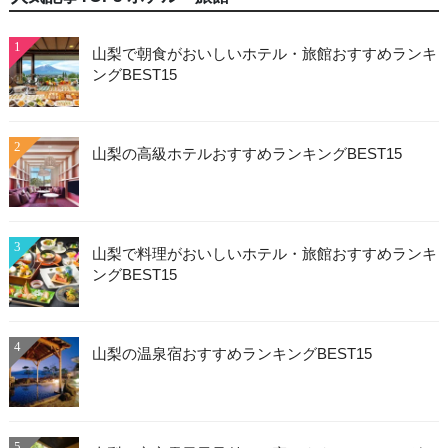
1
山梨で朝食がおいしいホテル・旅館おすすめランキ
ングBEST15
2
山梨の高級ホテルおすすめランキングBEST15
3
山梨で料理がおいしいホテル・旅館おすすめランキ
ングBEST15
4
山梨の温泉宿おすすめランキングBEST15
5