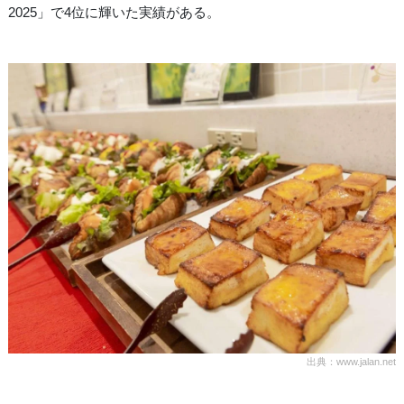
2025」で4位に輝いた実績がある。
出典：www.jalan.net