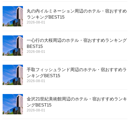
丸の内イルミネーション周辺のホテル・宿おすすめ
ランキングBEST15
2026-08-01
一心行の大桜周辺のホテル・宿おすすめランキング
BEST15
2026-08-01
手取フィッシュランド周辺のホテル・宿おすすめラ
ンキングBEST15
2026-08-01
金沢21世紀美術館周辺のホテル・宿おすすめランキ
ングBEST15
2026-08-01