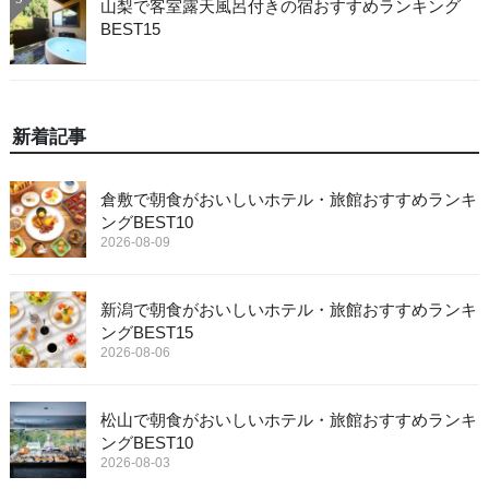
山梨で客室露天風呂付きの宿おすすめランキング
BEST15
新着記事
倉敷で朝食がおいしいホテル・旅館おすすめランキ
ングBEST10
2026-08-09
新潟で朝食がおいしいホテル・旅館おすすめランキ
ングBEST15
2026-08-06
松山で朝食がおいしいホテル・旅館おすすめランキ
ングBEST10
2026-08-03