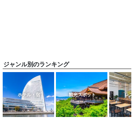
ジャンル別のランキング
ホテル・宿
観光スポット
レス