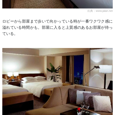
出典：www.jalan.net
ロビーから部屋まで歩いて向かっている時が一番ワクワク感に
溢れている時間かも。部屋に入ると上質感のあるお部屋が待っ
ている。