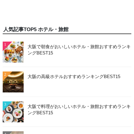
人気記事TOP5 ホテル・旅館
1
大阪で朝食がおいしいホテル・旅館おすすめランキ
ングBEST15
2
大阪の高級ホテルおすすめランキングBEST15
3
大阪で料理がおいしいホテル・旅館おすすめランキ
ングBEST15