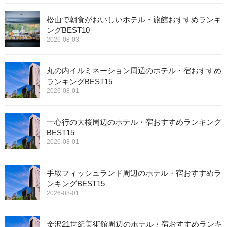
松山で朝食がおいしいホテル・旅館おすすめランキ
ングBEST10
2026-08-03
丸の内イルミネーション周辺のホテル・宿おすすめ
ランキングBEST15
2026-08-01
一心行の大桜周辺のホテル・宿おすすめランキング
BEST15
2026-08-01
手取フィッシュランド周辺のホテル・宿おすすめラ
ンキングBEST15
2026-08-01
金沢21世紀美術館周辺のホテル・宿おすすめランキ