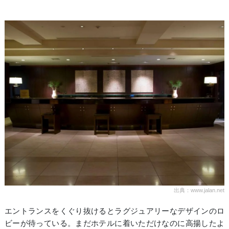
出典：www.jalan.net
エントランスをくぐり抜けるとラグジュアリーなデザインのロ
ビーが待っている。まだホテルに着いただけなのに高揚したよ