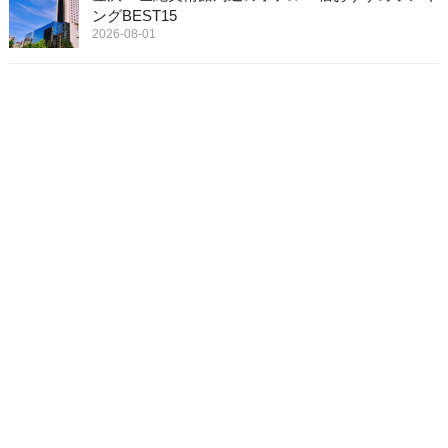
ングBEST15
2026-08-01