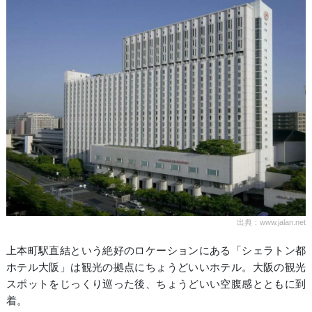
出典：www.jalan.net
上本町駅直結という絶好のロケーションにある「シェラトン都
ホテル大阪」は観光の拠点にちょうどいいホテル。大阪の観光
スポットをじっくり巡った後、ちょうどいい空腹感とともに到
着。