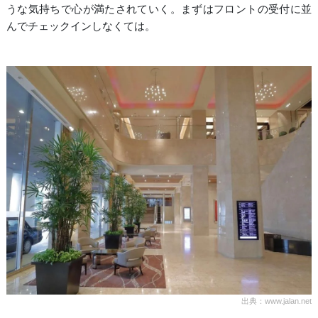
うな気持ちで心が満たされていく。まずはフロントの受付に並
んでチェックインしなくては。
出典：www.jalan.net