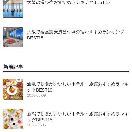
4
大阪の温泉宿おすすめランキングBEST15
5
大阪で客室露天風呂付きの宿おすすめランキング
BEST15
新着記事
倉敷で朝食がおいしいホテル・旅館おすすめランキ
ングBEST10
2026-08-09
新潟で朝食がおいしいホテル・旅館おすすめランキ
ングBEST15
2026-08-06