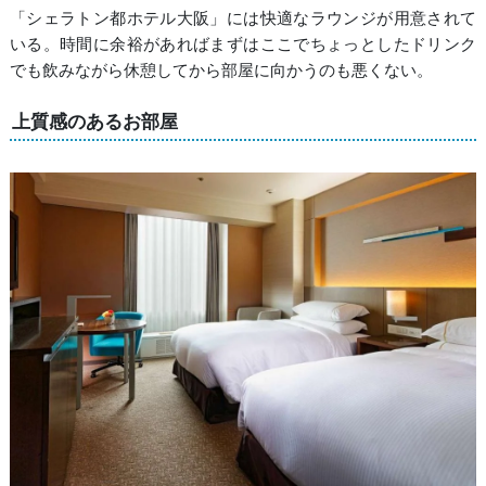
「シェラトン都ホテル大阪」には快適なラウンジが用意されて
いる。時間に余裕があればまずはここでちょっとしたドリンク
でも飲みながら休憩してから部屋に向かうのも悪くない。
上質感のあるお部屋