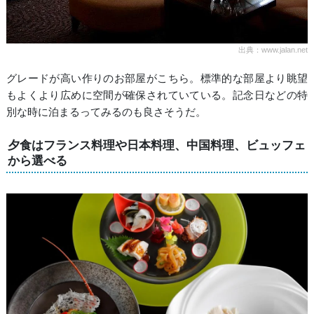
出典：www.jalan.net
グレードが高い作りのお部屋がこちら。標準的な部屋より眺望
もよくより広めに空間が確保されていている。記念日などの特
別な時に泊まるってみるのも良さそうだ。
夕食はフランス料理や日本料理、中国料理、ビュッフェ
から選べる