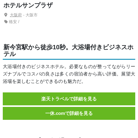
ホテルサンプラザ
大阪府
- 大阪市
格安 /
新今宮駅から徒歩10秒。大浴場付きビジネスホ
テル
大浴場付きのビジネスホテル。必要なものが整ってながらリー
ズナブルでコスパの良さは多くの宿泊者から高い評価。展望大
浴場を楽しむことができるのも魅力だ。
楽天トラベルで詳細を見る
一休.comで詳細を見る