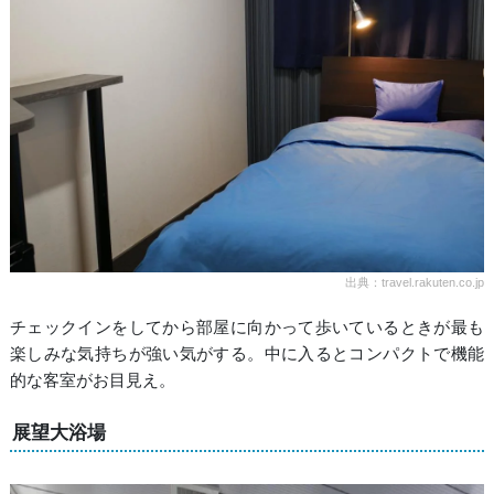
出典：travel.rakuten.co.jp
チェックインをしてから部屋に向かって歩いているときが最も
楽しみな気持ちが強い気がする。中に入るとコンパクトで機能
的な客室がお目見え。
展望大浴場