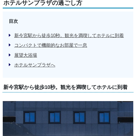
ホテルサンプラザの過ごし方
目次
新今宮駅から徒歩10秒。観光を満喫してホテルに到着
コンパクトで機能的なお部屋で一息
展望大浴場
ホテルサンプラザへ
新今宮駅から徒歩10秒。観光を満喫してホテルに到着