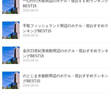
一心行の大桜周辺のホテル・宿おすすめランキング
BEST15
2026-08-01
手取フィッシュランド周辺のホテル・宿おすすめラ
ンキングBEST15
2026-08-01
金沢21世紀美術館周辺のホテル・宿おすすめランキ
ングBEST15
2026-08-01
のとじま水族館周辺のホテル・宿おすすめランキン
グBEST15
2026-08-01