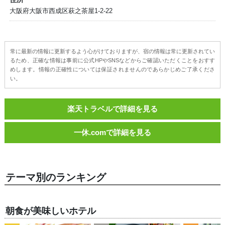
大阪府大阪市西成区萩之茶屋1-2-22
常に最新の情報に更新するよう心がけておりますが、宿の情報は常に更新されてい
るため、正確な情報は事前に公式HPやSNSなどからご確認いただくことをおすす
めします。情報の正確性については保証されませんのであらかじめご了承くださ
い。
楽天トラベルで詳細を見る
一休.comで詳細を見る
テーマ別のランキング
朝食が美味しいホテル