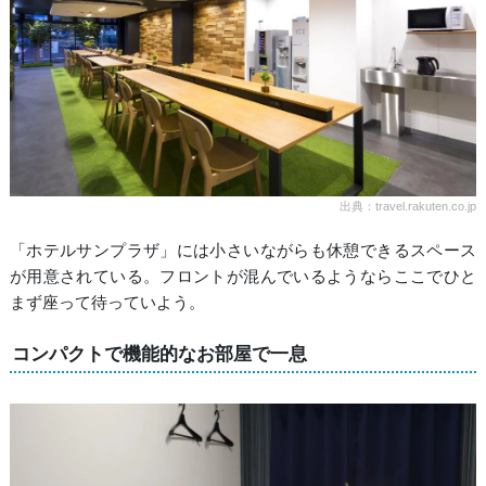
出典：travel.rakuten.co.jp
「ホテルサンプラザ」には小さいながらも休憩できるスペース
が用意されている。フロントが混んでいるようならここでひと
まず座って待っていよう。
コンパクトで機能的なお部屋で一息