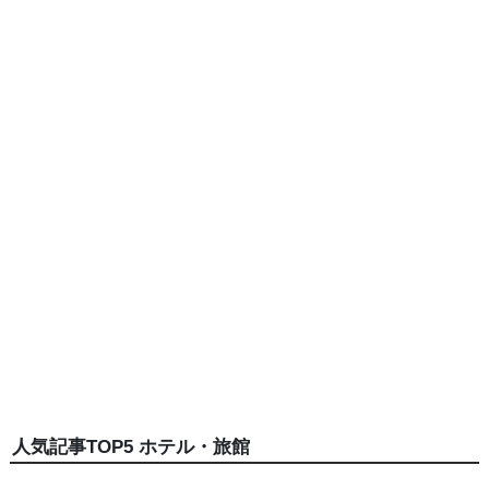
人気記事TOP5 ホテル・旅館