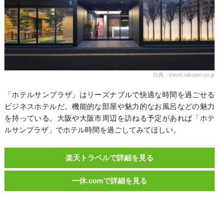
出典：travel.rakuten.co.jp
「ホテルサンプラザ」はリーズナブルで快適な時間を過ごせる
ビジネスホテルだ。機能的な部屋や魅力的なお風呂などの魅力
を持っている。大阪や大阪市周辺を訪ねる予定があれば「ホテ
ルサンプラザ」でホテル時間を過ごしてみてほしい。
楽天トラベルで詳細を見る
一休.comで詳細を見る