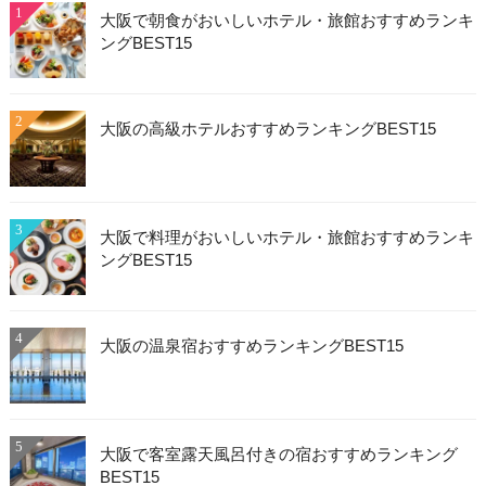
1
大阪で朝食がおいしいホテル・旅館おすすめランキ
ングBEST15
2
大阪の高級ホテルおすすめランキングBEST15
3
大阪で料理がおいしいホテル・旅館おすすめランキ
ングBEST15
4
大阪の温泉宿おすすめランキングBEST15
5
大阪で客室露天風呂付きの宿おすすめランキング
BEST15