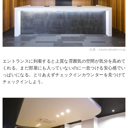
出典：travel.rakuten.co.jp
エントランスに到着すると上質な雰囲気の空間が気分を高めて
くれる。まだ部屋にも入っていないのに一息つける安心感でい
っぱいになる。とりあえずチェックインカウンターを見つけて
チェックインしよう。