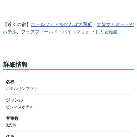
【近くの宿】
ホテルソビアルなんば大国町
、
大阪マリオット都
ホテル
、
フェアフィールド・バイ・マリオット大阪難波
詳細情報
名称
ホテルサンプラザ
ジャンル
ビジネスホテル
客室数
325室
住所