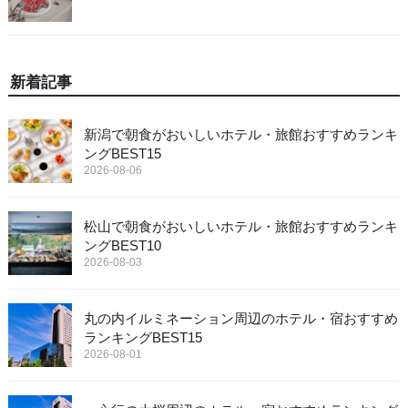
新着記事
新潟で朝食がおいしいホテル・旅館おすすめランキ
ングBEST15
2026-08-06
松山で朝食がおいしいホテル・旅館おすすめランキ
ングBEST10
2026-08-03
丸の内イルミネーション周辺のホテル・宿おすすめ
ランキングBEST15
2026-08-01