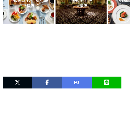
大阪府
大阪府
大
B!