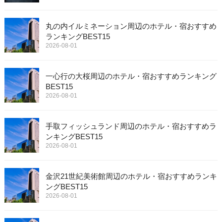
丸の内イルミネーション周辺のホテル・宿おすすめ
ランキングBEST15
2026-08-01
一心行の大桜周辺のホテル・宿おすすめランキング
BEST15
2026-08-01
手取フィッシュランド周辺のホテル・宿おすすめラ
ンキングBEST15
2026-08-01
金沢21世紀美術館周辺のホテル・宿おすすめランキ
ングBEST15
2026-08-01