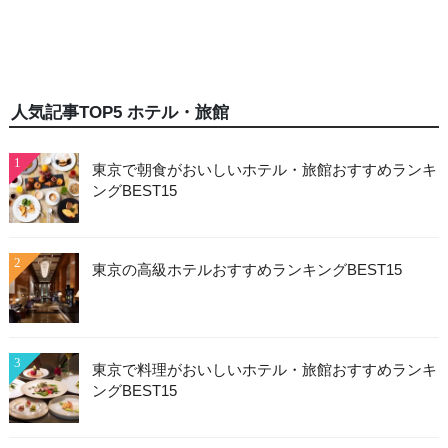
人気記事TOP5 ホテル・旅館
1
東京で朝食がおいしいホテル・旅館おすすめランキ
ングBEST15
2
東京の高級ホテルおすすめランキングBEST15
3
東京で料理がおいしいホテル・旅館おすすめランキ
ングBEST15