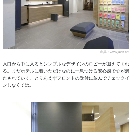
出典：www.jalan.net
入口から中に入るとシンプルなデザインのロビーが迎えてくれ
る。まだホテルに着いただけなのに一息つける安心感で心が満
たされていく。とりあえずフロントの受付に並んでチェックイ
ンしなくては。