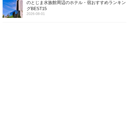
のとじま水族館周辺のホテル・宿おすすめランキン
グBEST15
2026-08-01