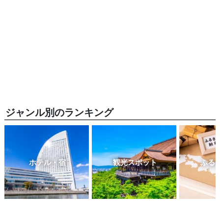
ジャンル別のランキング
ホテル・宿
観光スポット
ふる