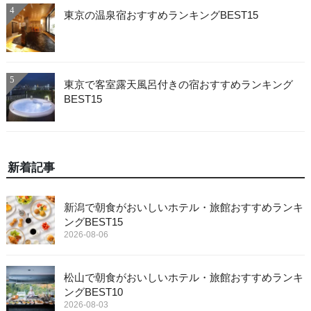
4
東京の温泉宿おすすめランキングBEST15
5
東京で客室露天風呂付きの宿おすすめランキング
BEST15
新着記事
新潟で朝食がおいしいホテル・旅館おすすめランキ
ングBEST15
2026-08-06
松山で朝食がおいしいホテル・旅館おすすめランキ
ングBEST10
2026-08-03