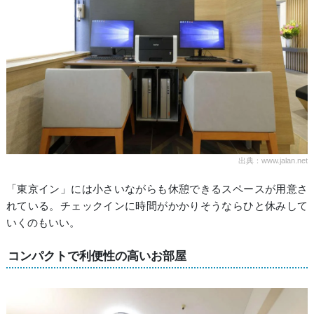
出典：www.jalan.net
「東京イン」には小さいながらも休憩できるスペースが用意さ
れている。チェックインに時間がかかりそうならひと休みして
いくのもいい。
コンパクトで利便性の高いお部屋