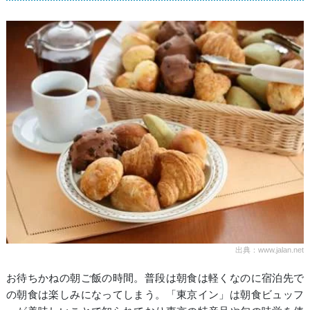
出典：www.jalan.net
お待ちかねの朝ご飯の時間。普段は朝食は軽くなのに宿泊先で
の朝食は楽しみになってしまう。「東京イン」は朝食ビュッフ