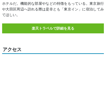
ホテルだ。機能的な部屋やなどの特徴をもっている。東京旅行
や大田区周辺へ訪れる際は是非とも「東京イン」に宿泊してみ
てほしい。
楽天トラベルで詳細を見る
アクセス