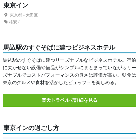
東京イン
東京都
- 大田区
格安 /
馬込駅のすぐそばに建つビジネスホテル
馬込駅のすぐそばに建つリーズナブルなビジネスホテル。宿泊
に欠かせない設備や備品がシンプルにまとまっていながらリー
ズナブルでコストパフォーマンスの良さは評価が高い。朝食は
東京のグルメや食材を活かしたビュッフェを楽しめる。
楽天トラベルで詳細を見る
東京インの過ごし方