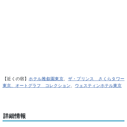
【近くの宿】
ホテル雅叙園東京
、
ザ・プリンス さくらタワー
東京、オートグラフ コレクション
、
ウェスティンホテル東京
詳細情報