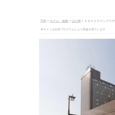
TOP
ホテル・旅館
山口県
ＡＮＡクラウンプラザ
本サイトは広告プログラムにより収益を得ています