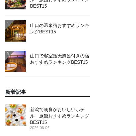
BEST15
4
山口の温泉宿おすすめランキ
ングBEST15
5
山口で客室露天風呂付きの宿
おすすめランキングBEST15
新着記事
新潟で朝食がおいしいホテ
ル・旅館おすすめランキング
BEST15
2026-08-06