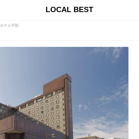
LOCAL BEST
ホテル宇部