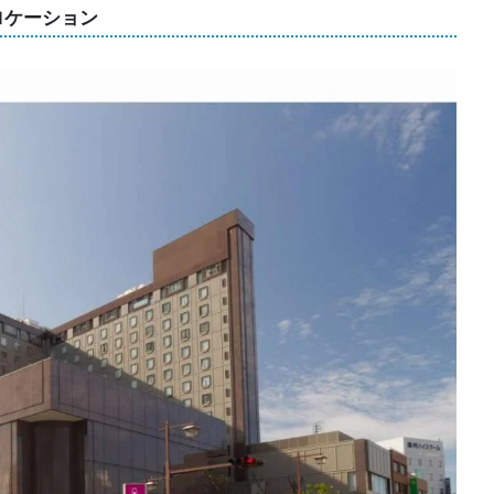
ロケーション