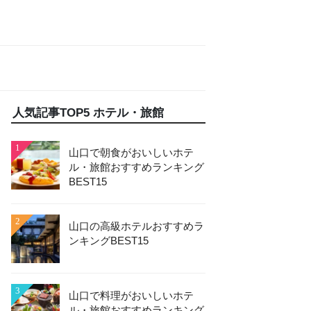
人気記事TOP5 ホテル・旅館
1
山口で朝食がおいしいホテ
ル・旅館おすすめランキング
BEST15
2
山口の高級ホテルおすすめラ
ンキングBEST15
3
山口で料理がおいしいホテ
ル・旅館おすすめランキング