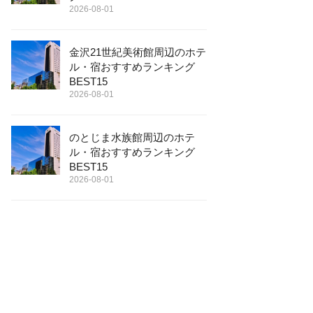
2026-08-01
金沢21世紀美術館周辺のホテ
ル・宿おすすめランキング
BEST15
2026-08-01
のとじま水族館周辺のホテ
ル・宿おすすめランキング
BEST15
2026-08-01