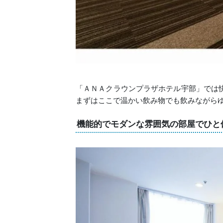
「ＡＮＡクラウンプラザホテル宇部」では
まずはここで温かい飲み物でも飲みながら
機能的でモダンな雰囲気の部屋でひと