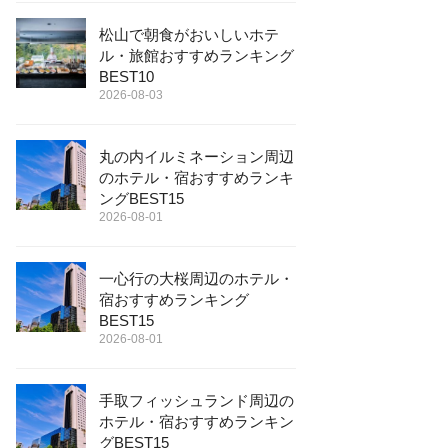
松山で朝食がおいしいホテ
ル・旅館おすすめランキング
BEST10
2026-08-03
丸の内イルミネーション周辺
のホテル・宿おすすめランキ
ングBEST15
2026-08-01
一心行の大桜周辺のホテル・
宿おすすめランキング
BEST15
2026-08-01
手取フィッシュランド周辺の
ホテル・宿おすすめランキン
グBEST15