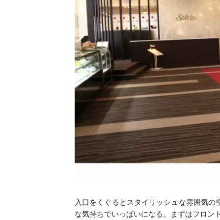
入口をくぐるとスタイリッシュな雰囲気の
な気持ちでいっぱいになる。まずはフロン