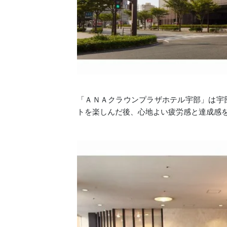
「ＡＮＡクラウンプラザホテル宇部」は宇
トを楽しんだ後、心地よい疲労感と達成感