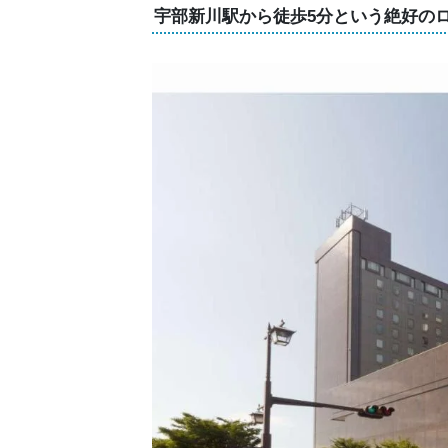
宇部新川駅から徒歩5分という絶好の