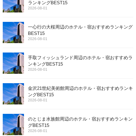
ランキングBEST15
2026-08-01
一心行の大桜周辺のホテル・宿おすすめランキング
BEST15
2026-08-01
手取フィッシュランド周辺のホテル・宿おすすめラ
ンキングBEST15
2026-08-01
金沢21世紀美術館周辺のホテル・宿おすすめランキ
ングBEST15
2026-08-01
のとじま水族館周辺のホテル・宿おすすめランキン
グBEST15
2026-08-01