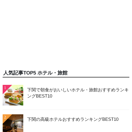
人気記事TOP5 ホテル・旅館
1
下関で朝食がおいしいホテル・旅館おすすめランキ
ングBEST10
2
下関の高級ホテルおすすめランキングBEST10