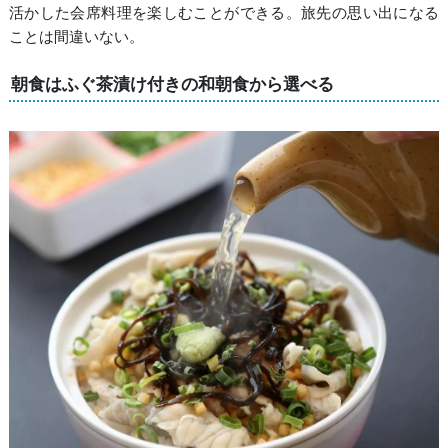
活かした会席料理を楽しむことができる。旅先の思い出になる
ことは間違いない。
朝食はふぐ茶漬け付きの和朝食から選べる