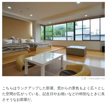
出典：www.jalan.net
こちらはランクアップした部屋。窓からの景色もよく広々とし
た空間が広がっている。記念日やお祝いなどの特別なときに良
さそうなお部屋だ。