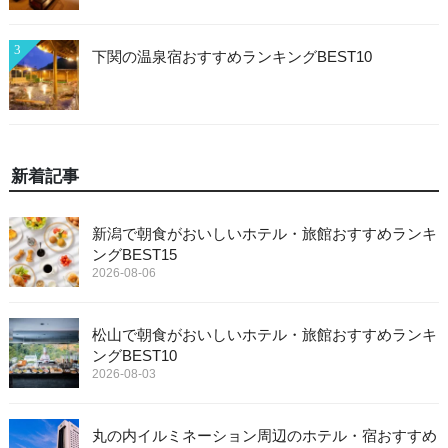
3
下関の温泉宿おすすめランキングBEST10
新着記事
新潟で朝食がおいしいホテル・旅館おすすめランキ
ングBEST15
2026-08-06
松山で朝食がおいしいホテル・旅館おすすめランキ
ングBEST10
2026-08-03
丸の内イルミネーション周辺のホテル・宿おすすめ