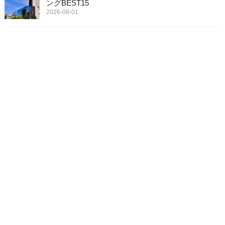
ングBEST15
2026-08-01