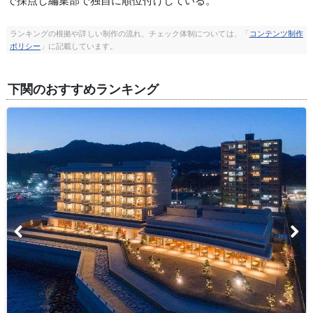
で採点し編集部で独自に順位付けしている。
ランキングの根拠や詳しい制作の流れ、チェック体制については、「
コンテンツ制作
ポリシー
」に記載しています。
下関のおすすめランキング