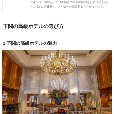
ツを担当。地域ならではの情報や最新の情報をお届けできるよ
うに現地に直接赴くことや細かい情報収集を心がけている。
下関の高級ホテルの選び方
1.下関の高級ホテルの魅力