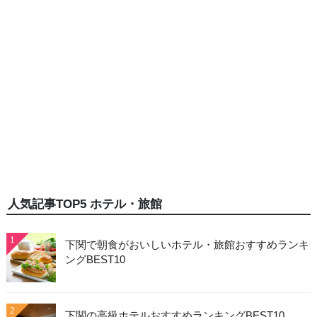
人気記事TOP5 ホテル・旅館
1
下関で朝食がおいしいホテル・旅館おすすめランキ
ングBEST10
2
下関の高級ホテルおすすめランキングBEST10