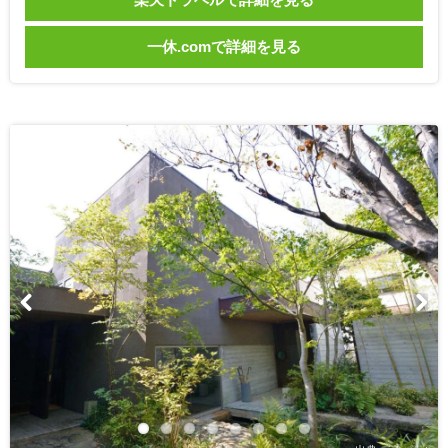
一休.comで詳細を見る