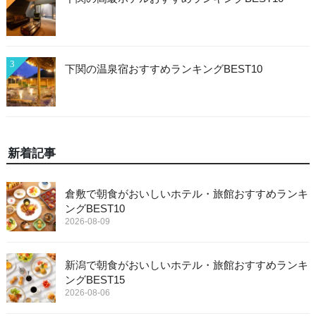
3
下関の温泉宿おすすめランキングBEST10
新着記事
倉敷で朝食がおいしいホテル・旅館おすすめランキ
ングBEST10
2026-08-09
新潟で朝食がおいしいホテル・旅館おすすめランキ
ングBEST15
2026-08-06