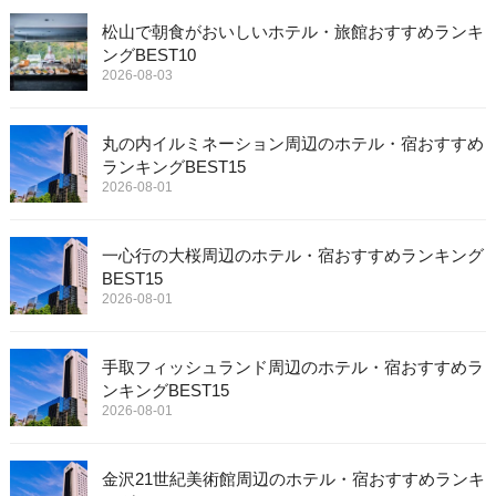
松山で朝食がおいしいホテル・旅館おすすめランキ
ングBEST10
2026-08-03
丸の内イルミネーション周辺のホテル・宿おすすめ
ランキングBEST15
2026-08-01
一心行の大桜周辺のホテル・宿おすすめランキング
BEST15
2026-08-01
手取フィッシュランド周辺のホテル・宿おすすめラ
ンキングBEST15
2026-08-01
金沢21世紀美術館周辺のホテル・宿おすすめランキ