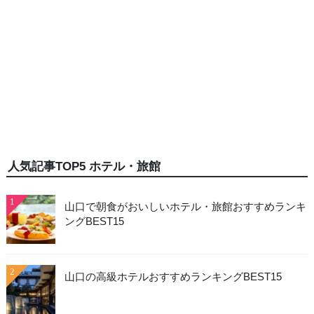
人気記事TOP5 ホテル・旅館
1
山口で朝食がおいしいホテル・旅館おすすめランキ
ングBEST15
2
山口の高級ホテルおすすめランキングBEST15