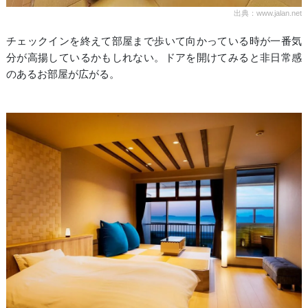
出典：www.jalan.net
チェックインを終えて部屋まで歩いて向かっている時が一番気
分が高揚しているかもしれない。ドアを開けてみると非日常感
のあるお部屋が広がる。