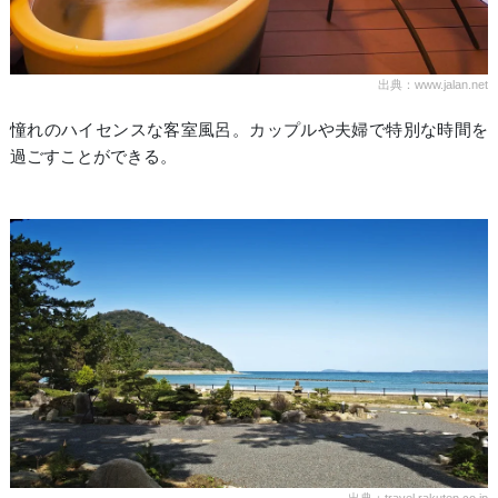
出典：www.jalan.net
憧れのハイセンスな客室風呂。カップルや夫婦で特別な時間を
過ごすことができる。