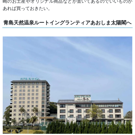
崎のお土産やオリジナル商品などが置いてあるのでいいものが
あれば買っておきたい。
青島天然温泉ルートイングランティアあおしま太陽閣へ