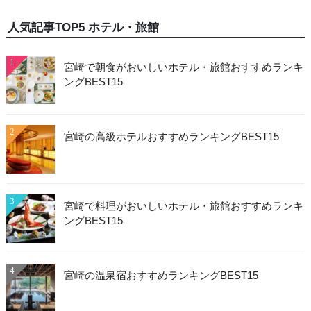
人気記事TOP5 ホテル・旅館
1
宮崎で朝食がおいしいホテル・旅館おすすめランキ
ングBEST15
2
宮崎の高級ホテルおすすめランキングBEST15
3
宮崎で料理がおいしいホテル・旅館おすすめランキ
ングBEST15
4
宮崎の温泉宿おすすめランキングBEST15