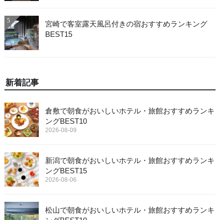
5
宮崎で客室露天風呂付きの宿おすすめランキング
BEST15
新着記事
倉敷で朝食がおいしいホテル・旅館おすすめランキ
ングBEST10
2026-08-09
新潟で朝食がおいしいホテル・旅館おすすめランキ
ングBEST15
2026-08-06
松山で朝食がおいしいホテル・旅館おすすめランキ