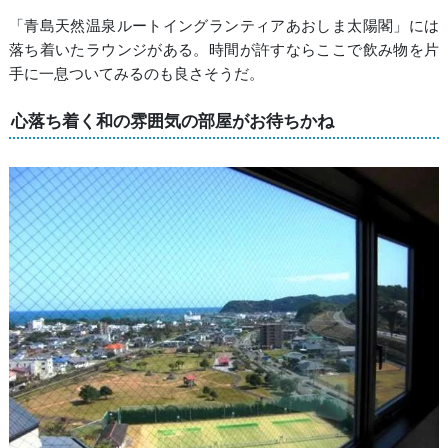
「青島天然温泉ルートイングランティアあおしま太陽閣」には
落ち着いたラウンジがある。時間が許すならここで飲み物を片
手に一息ついてみるのも良さそうだ。
心落ち着く和の雰囲気の部屋がお待ちかね