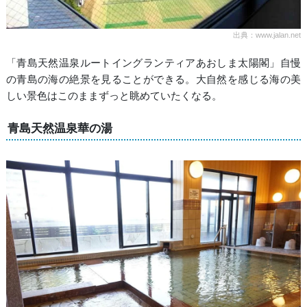
出典：www.jalan.net
「青島天然温泉ルートイングランティアあおしま太陽閣」自慢
の青島の海の絶景を見ることができる。大自然を感じる海の美
しい景色はこのままずっと眺めていたくなる。
青島天然温泉華の湯