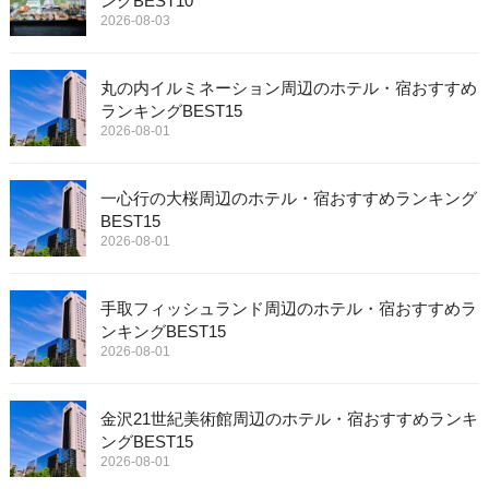
ングBEST10
2026-08-03
丸の内イルミネーション周辺のホテル・宿おすすめ
ランキングBEST15
2026-08-01
一心行の大桜周辺のホテル・宿おすすめランキング
BEST15
2026-08-01
手取フィッシュランド周辺のホテル・宿おすすめラ
ンキングBEST15
2026-08-01
金沢21世紀美術館周辺のホテル・宿おすすめランキ
ングBEST15
2026-08-01