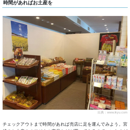
時間があればお土産を
出典：www.ikyu.com
チェックアウトまで時間があれば売店に足を運んでみよう。宮