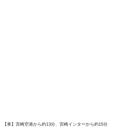
【車】宮崎空港から約13分、宮崎インターから約15分