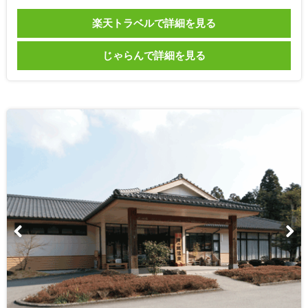
楽天トラベルで詳細を見る
じゃらんで詳細を見る