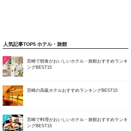
人気記事TOP5 ホテル・旅館
1
宮崎で朝食がおいしいホテル・旅館おすすめランキ
ングBEST15
2
宮崎の高級ホテルおすすめランキングBEST15
3
宮崎で料理がおいしいホテル・旅館おすすめランキ
ングBEST15