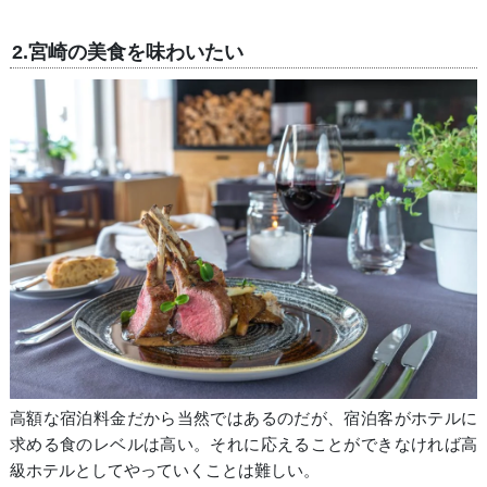
2.宮崎の美食を味わいたい
高額な宿泊料金だから当然ではあるのだが、宿泊客がホテルに
求める食のレベルは高い。それに応えることができなければ高
級ホテルとしてやっていくことは難しい。