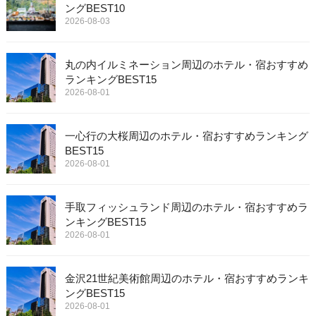
ングBEST10
2026-08-03
丸の内イルミネーション周辺のホテル・宿おすすめ
ランキングBEST15
2026-08-01
一心行の大桜周辺のホテル・宿おすすめランキング
BEST15
2026-08-01
手取フィッシュランド周辺のホテル・宿おすすめラ
ンキングBEST15
2026-08-01
金沢21世紀美術館周辺のホテル・宿おすすめランキ
ングBEST15
2026-08-01