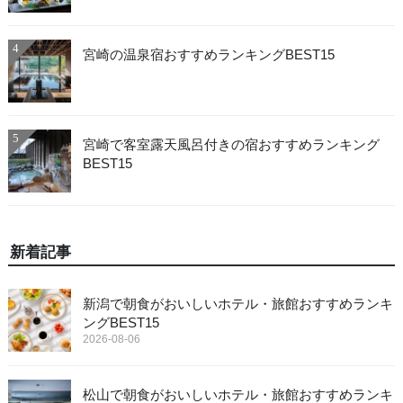
4
宮崎の温泉宿おすすめランキングBEST15
5
宮崎で客室露天風呂付きの宿おすすめランキング
BEST15
新着記事
新潟で朝食がおいしいホテル・旅館おすすめランキ
ングBEST15
2026-08-06
松山で朝食がおいしいホテル・旅館おすすめランキ