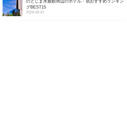
のとじま水族館周辺のホテル・宿おすすめランキン
グBEST15
2026-08-01