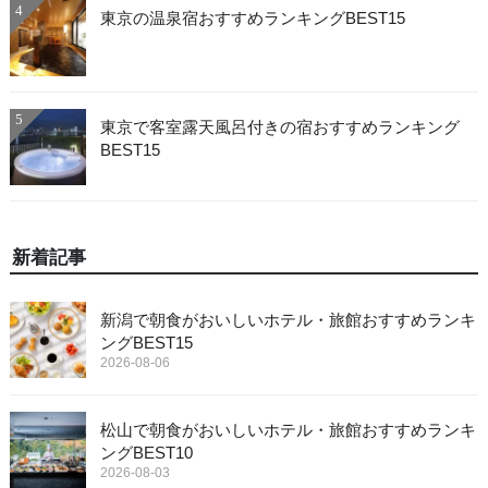
4
東京の温泉宿おすすめランキングBEST15
5
東京で客室露天風呂付きの宿おすすめランキング
BEST15
新着記事
新潟で朝食がおいしいホテル・旅館おすすめランキ
ングBEST15
2026-08-06
松山で朝食がおいしいホテル・旅館おすすめランキ
ングBEST10
2026-08-03