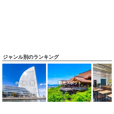
ジャンル別のランキング
ホテル・宿
観光スポット
レス