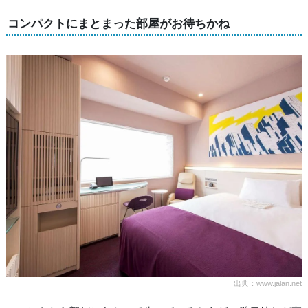
コンパクトにまとまった部屋がお待ちかね
出典：www.jalan.net