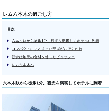
レム六本木の過ごし方
目次
六本木駅から徒歩1分。観光を満喫してホテルに到着
コンパクトにまとまった部屋がお待ちかね
朝食は地元の食材を使ったビュッフェ
レム六本木へ
六本木駅から徒歩1分。観光を満喫してホテルに到着