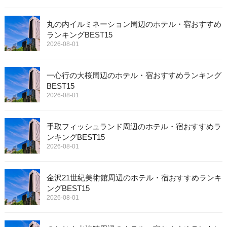
丸の内イルミネーション周辺のホテル・宿おすすめ
ランキングBEST15
2026-08-01
一心行の大桜周辺のホテル・宿おすすめランキング
BEST15
2026-08-01
手取フィッシュランド周辺のホテル・宿おすすめラ
ンキングBEST15
2026-08-01
金沢21世紀美術館周辺のホテル・宿おすすめランキ
ングBEST15
2026-08-01