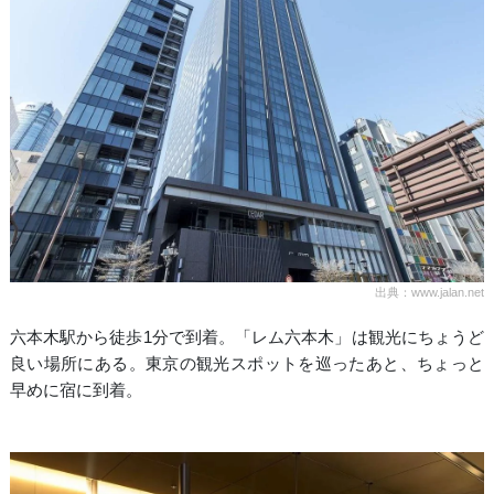
出典：www.jalan.net
六本木駅から徒歩1分で到着。「レム六本木」は観光にちょうど
良い場所にある。東京の観光スポットを巡ったあと、ちょっと
早めに宿に到着。