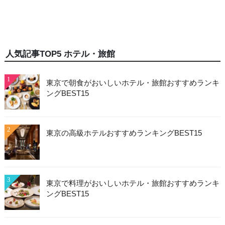
人気記事TOP5 ホテル・旅館
1
東京で朝食がおいしいホテル・旅館おすすめランキ
ングBEST15
2
東京の高級ホテルおすすめランキングBEST15
3
東京で料理がおいしいホテル・旅館おすすめランキ
ングBEST15