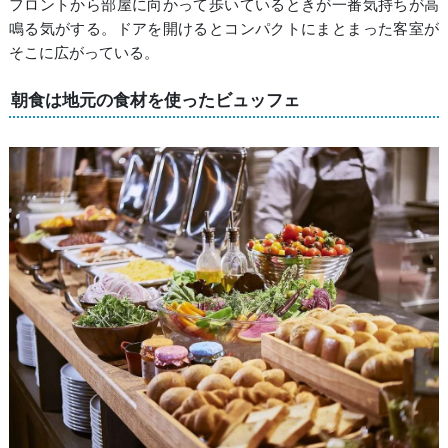
フロントから部屋に向かって歩いているときが一番気持ちが高
鳴る気がする。ドアを開けるとコンパクトにまとまった客室が
そこに広がっている。
朝食は地元の食材を使ったビュッフェ