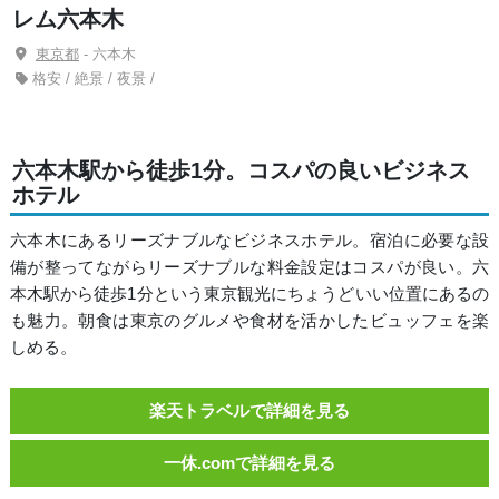
レム六本木
東京都
- 六本木
格安 / 絶景 / 夜景 /
六本木駅から徒歩1分。コスパの良いビジネス
ホテル
六本木にあるリーズナブルなビジネスホテル。宿泊に必要な設
備が整ってながらリーズナブルな料金設定はコスパが良い。六
本木駅から徒歩1分という東京観光にちょうどいい位置にあるの
も魅力。朝食は東京のグルメや食材を活かしたビュッフェを楽
しめる。
楽天トラベルで詳細を見る
一休.comで詳細を見る