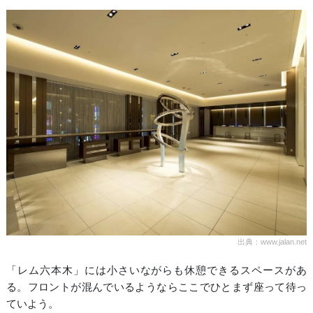
出典：www.jalan.net
「レム六本木」には小さいながらも休憩できるスペースがあ
る。フロントが混んでいるようならここでひとまず座って待っ
ていよう。