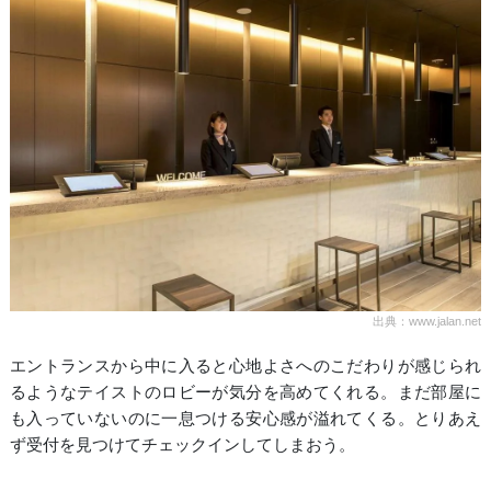
出典：www.jalan.net
エントランスから中に入ると心地よさへのこだわりが感じられ
るようなテイストのロビーが気分を高めてくれる。まだ部屋に
も入っていないのに一息つける安心感が溢れてくる。とりあえ
ず受付を見つけてチェックインしてしまおう。