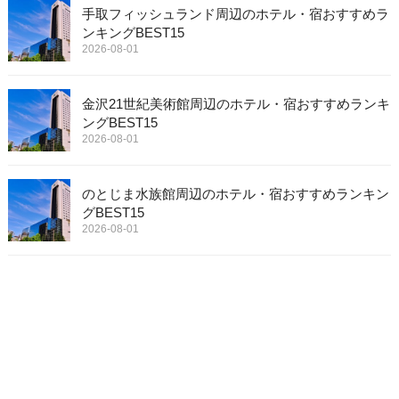
手取フィッシュランド周辺のホテル・宿おすすめラ
ンキングBEST15
2026-08-01
金沢21世紀美術館周辺のホテル・宿おすすめランキ
ングBEST15
2026-08-01
のとじま水族館周辺のホテル・宿おすすめランキン
グBEST15
2026-08-01