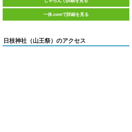
じゃらんで詳細を見る
一休.comで詳細を見る
日枝神社（山王祭）のアクセス