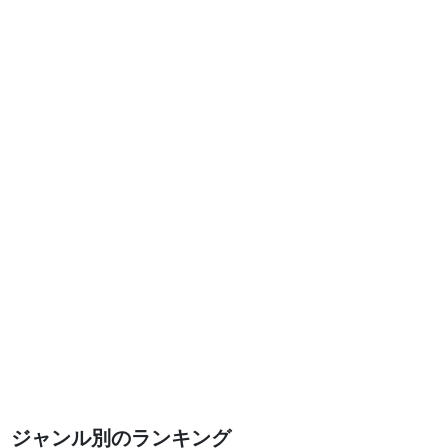
ジャンル別のランキング