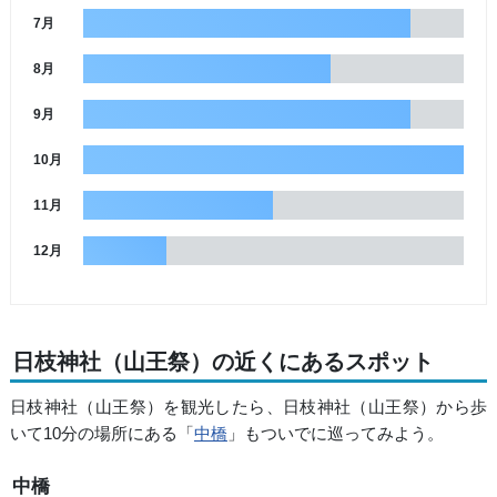
7月
8月
9月
10月
11月
12月
日枝神社（山王祭）の近くにあるスポット
日枝神社（山王祭）を観光したら、日枝神社（山王祭）から歩
いて10分の場所にある「
中橋
」もついでに巡ってみよう。
中橋