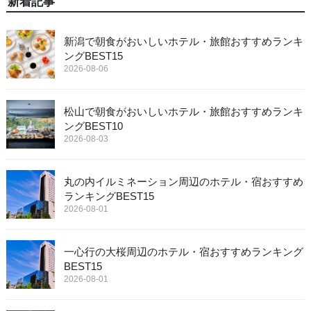
新着記事
新潟で朝食がおいしいホテル・旅館おすすめランキ
ングBEST15
2026-08-06
松山で朝食がおいしいホテル・旅館おすすめランキ
ングBEST10
2026-08-03
丸の内イルミネーション周辺のホテル・宿おすすめ
ランキングBEST15
2026-08-01
一心行の大桜周辺のホテル・宿おすすめランキング
BEST15
2026-08-01