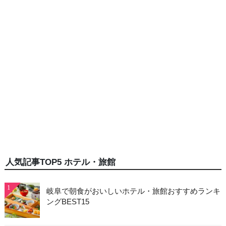
人気記事TOP5 ホテル・旅館
1
岐阜で朝食がおいしいホテル・旅館おすすめランキ
ングBEST15