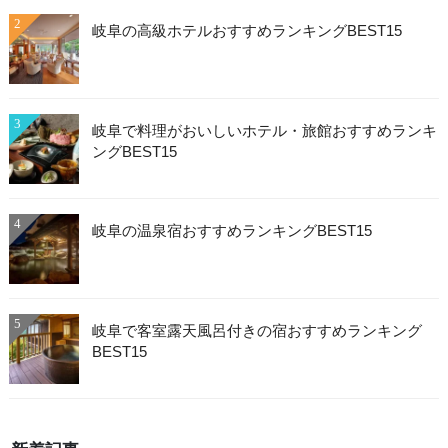
2
岐阜の高級ホテルおすすめランキングBEST15
3
岐阜で料理がおいしいホテル・旅館おすすめランキ
ングBEST15
4
岐阜の温泉宿おすすめランキングBEST15
5
岐阜で客室露天風呂付きの宿おすすめランキング
BEST15