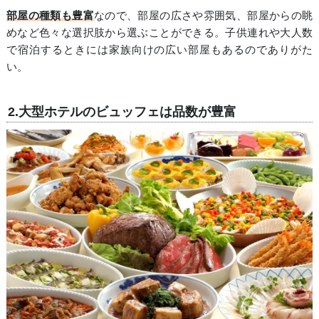
部屋の種類も豊富
なので、部屋の広さや雰囲気、部屋からの眺
めなど色々な選択肢から選ぶことができる。子供連れや大人数
で宿泊するときには家族向けの広い部屋もあるのでありがた
い。
2.大型ホテルのビュッフェは品数が豊富