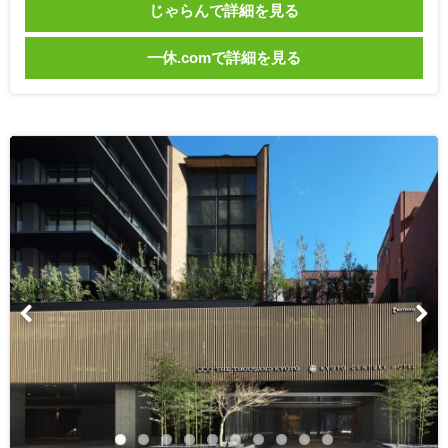
じゃらんで詳細を見る
一休.comで詳細を見る