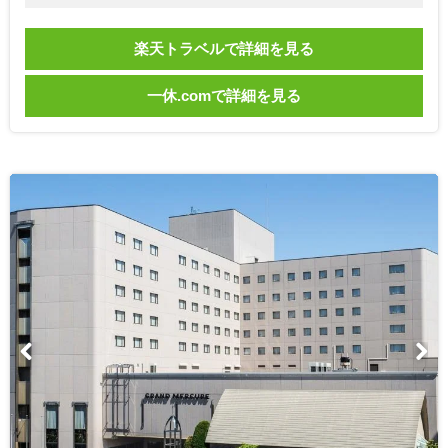
楽天トラベルで詳細を見る
一休.comで詳細を見る