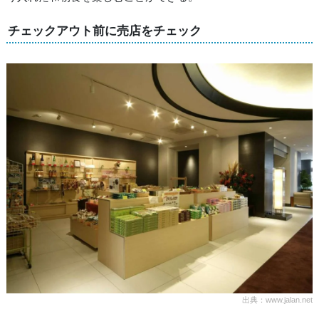
チェックアウト前に売店をチェック
出典：www.jalan.net