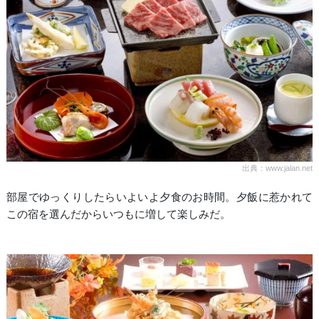
出典：www.jalan.net
部屋でゆっくりしたらいよいよ夕食のお時間。夕飯に惹かれて
この宿を選んだからいつもに増して楽しみだ。