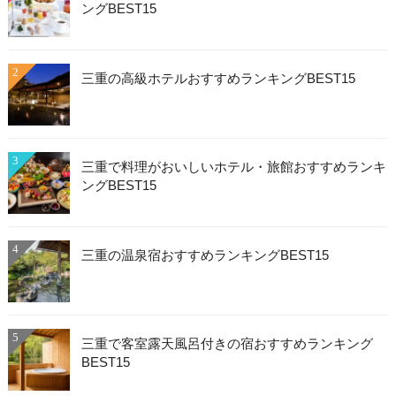
ングBEST15
2
三重の高級ホテルおすすめランキングBEST15
3
三重で料理がおいしいホテル・旅館おすすめランキ
ングBEST15
4
三重の温泉宿おすすめランキングBEST15
5
三重で客室露天風呂付きの宿おすすめランキング
BEST15