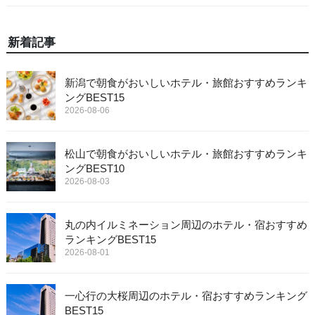
新着記事
新潟で朝食がおいしいホテル・旅館おすすめランキ
ングBEST15
2026-08-06
松山で朝食がおいしいホテル・旅館おすすめランキ
ングBEST10
2026-08-03
丸の内イルミネーション周辺のホテル・宿おすすめ
ランキングBEST15
2026-08-01
一心行の大桜周辺のホテル・宿おすすめランキング
BEST15