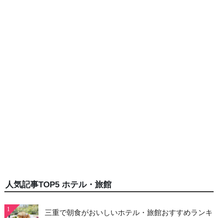
人気記事TOP5 ホテル・旅館
1
三重で朝食がおいしいホテル・旅館おすすめランキ