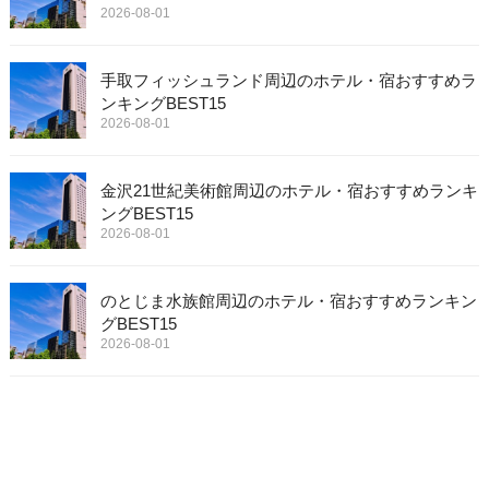
2026-08-01
手取フィッシュランド周辺のホテル・宿おすすめラ
ンキングBEST15
2026-08-01
金沢21世紀美術館周辺のホテル・宿おすすめランキ
ングBEST15
2026-08-01
のとじま水族館周辺のホテル・宿おすすめランキン
グBEST15
2026-08-01