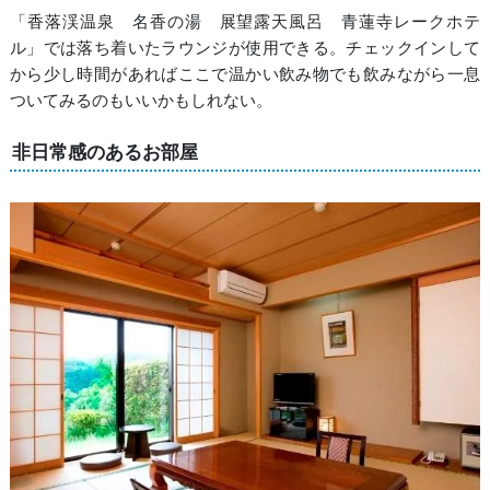
「香落渓温泉 名香の湯 展望露天風呂 青蓮寺レークホテ
ル」では落ち着いたラウンジが使用できる。チェックインして
から少し時間があればここで温かい飲み物でも飲みながら一息
ついてみるのもいいかもしれない。
非日常感のあるお部屋