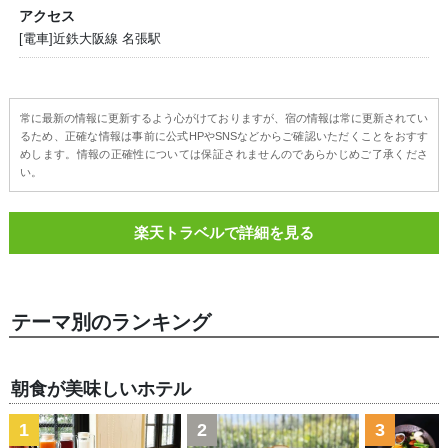
アクセス
[電車]近鉄大阪線 名張駅
常に最新の情報に更新するよう心がけておりますが、宿の情報は常に更新されてい
るため、正確な情報は事前に公式HPやSNSなどからご確認いただくことをおすす
めします。情報の正確性については保証されませんのであらかじめご了承くださ
い。
楽天トラベルで詳細を見る
テーマ別のランキング
朝食が美味しいホテル
1
2
3