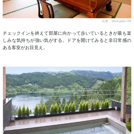
出典：www.jalan.net
チェックインを終えて部屋に向かって歩いているときが最も楽
しみな気持ちが強い気がする。ドアを開けてみると非日常感の
ある客室がお目見え。