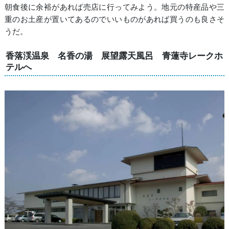
朝食後に余裕があれば売店に行ってみよう。地元の特産品や三
重のお土産が置いてあるのでいいものがあれば買うのも良さそ
うだ。
香落渓温泉 名香の湯 展望露天風呂 青蓮寺レークホ
テルへ