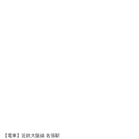
【電車】近鉄大阪線 名張駅