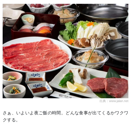
出典：www.jalan.net
さぁ、いよいよ夜ご飯の時間。どんな食事が出てくるかワクワ
クする。