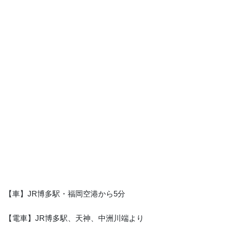
【車】JR博多駅・福岡空港から5分
【電車】JR博多駅、天神、中洲川端より