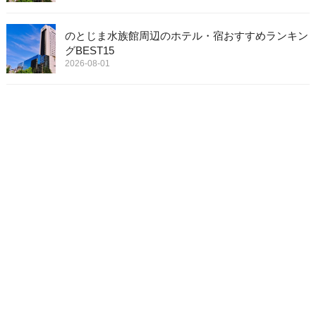
のとじま水族館周辺のホテル・宿おすすめランキン
グBEST15
2026-08-01