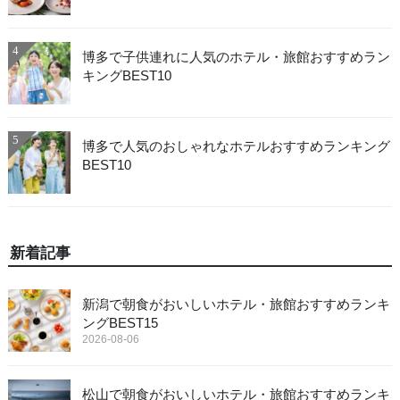
4
博多で子供連れに人気のホテル・旅館おすすめラン
キングBEST10
5
博多で人気のおしゃれなホテルおすすめランキング
BEST10
新着記事
新潟で朝食がおいしいホテル・旅館おすすめランキ
ングBEST15
2026-08-06
松山で朝食がおいしいホテル・旅館おすすめランキ