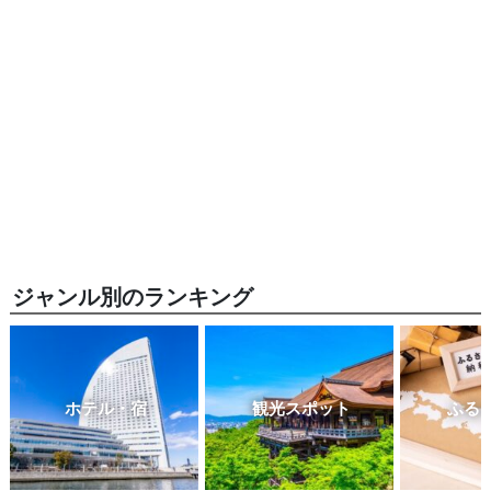
ジャンル別のランキング
ホテル・宿
観光スポット
ふる