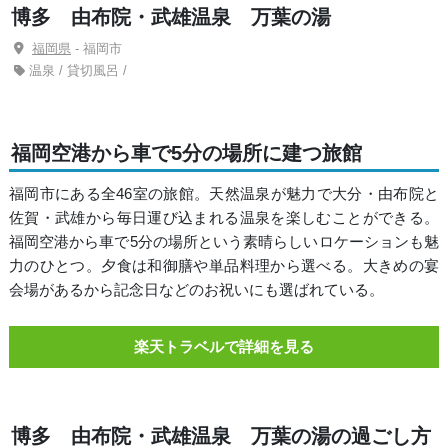
博多 由布院・武雄温泉 万葉の湯
福岡県
- 福岡市
温泉 / 貸切風呂 /
福岡空港から車で5分の場所に建つ旅館
福岡市にある全46室の旅館。天然温泉が魅力で大分・由布院と
佐賀・武雄から毎日運び込まれる温泉を楽しむことができる。
福岡空港から車で5分の場所という素晴らしいロケーションも魅
力のひとつ。夕食は和御膳や単品料理から選べる。大きめの宴
会場があるから記念日などのお祝いにも選ばれている。
楽天トラベルで詳細を見る
博多 由布院・武雄温泉 万葉の湯の過ごし方