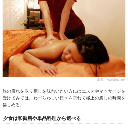
出典：www.jalan.net
旅の疲れを取り癒しを味わいたい方にはエステやマッサージを
受けてみては。わずらわしい日々を忘れて極上の癒しの時間を
楽しめる。
夕食は和御膳や単品料理から選べる