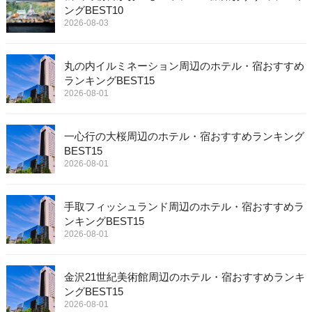
ングBEST10
2026-08-03
丸の内イルミネーション周辺のホテル・宿おすすめ
ランキングBEST15
2026-08-01
一心行の大桜周辺のホテル・宿おすすめランキング
BEST15
2026-08-01
手取フィッシュランド周辺のホテル・宿おすすめラ
ンキングBEST15
2026-08-01
金沢21世紀美術館周辺のホテル・宿おすすめランキ
ングBEST15
2026-08-01