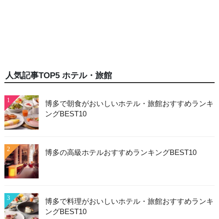
人気記事TOP5 ホテル・旅館
1
博多で朝食がおいしいホテル・旅館おすすめランキ
ングBEST10
2
博多の高級ホテルおすすめランキングBEST10
3
博多で料理がおいしいホテル・旅館おすすめランキ
ングBEST10