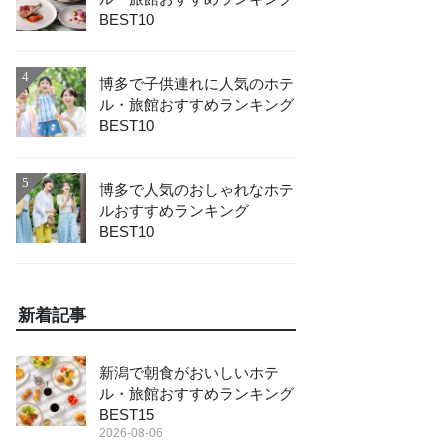
BEST10
4
博多で子供連れに人気のホテ
ル・旅館おすすめランキング
BEST10
5
博多で人気のおしゃれなホテ
ルおすすめランキング
BEST10
新着記事
新潟で朝食がおいしいホテ
ル・旅館おすすめランキング
BEST15
2026-08-06