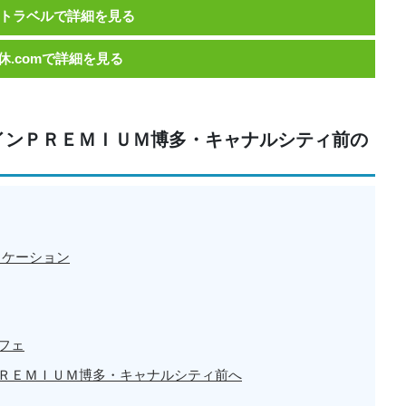
トラベルで詳細を見る
休.comで詳細を見る
インＰＲＥＭＩＵＭ博多・キャナルシティ前の
ロケーション
フェ
ＲＥＭＩＵＭ博多・キャナルシティ前へ