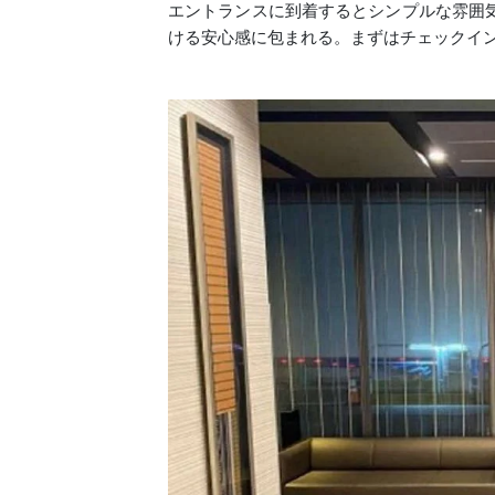
エントランスに到着するとシンプルな雰囲
ける安心感に包まれる。まずはチェックイ