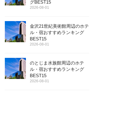
グBEST15
2026-08-01
金沢21世紀美術館周辺のホテ
ル・宿おすすめランキング
BEST15
2026-08-01
のとじま水族館周辺のホテ
ル・宿おすすめランキング
BEST15
2026-08-01