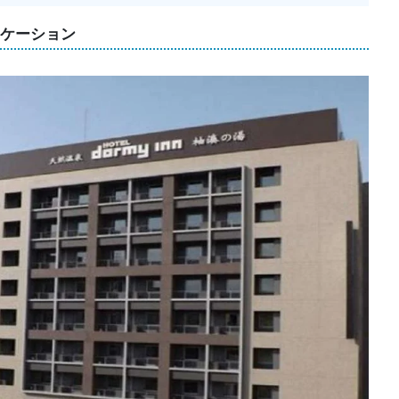
ロケーション