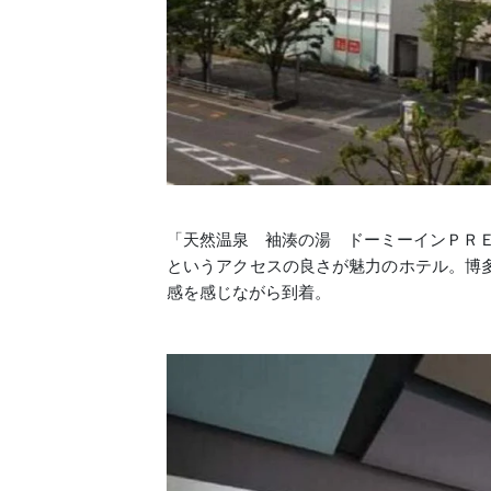
「天然温泉 袖湊の湯 ドーミーインＰＲＥ
というアクセスの良さが魅力のホテル。博
感を感じながら到着。