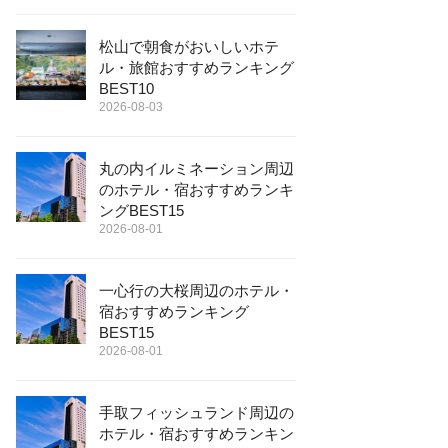
松山で朝食がおいしいホテ
ル・旅館おすすめランキング
BEST10
2026-08-03
丸の内イルミネーション周辺
のホテル・宿おすすめランキ
ングBEST15
2026-08-01
一心行の大桜周辺のホテル・
宿おすすめランキング
BEST15
2026-08-01
手取フィッシュランド周辺の
ホテル・宿おすすめランキン