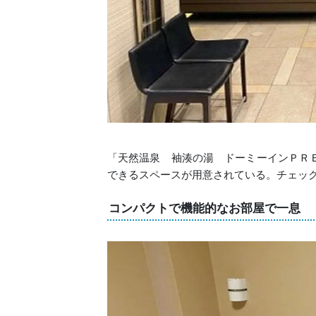
「天然温泉 袖湊の湯 ドーミーインＰＲ
できるスペースが用意されている。チェッ
コンパクトで機能的なお部屋で一息