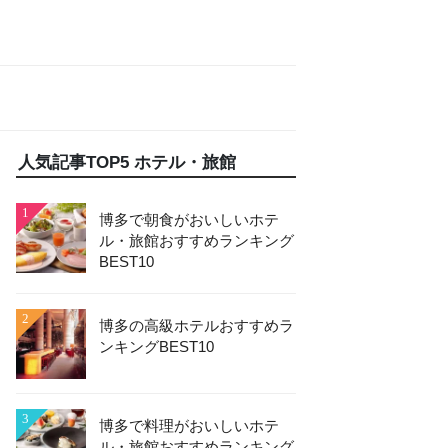
人気記事TOP5 ホテル・旅館
1
博多で朝食がおいしいホテ
ル・旅館おすすめランキング
BEST10
2
博多の高級ホテルおすすめラ
ンキングBEST10
3
博多で料理がおいしいホテ
ル・旅館おすすめランキング