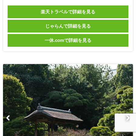
楽天トラベルで詳細を見る
じゃらんで詳細を見る
一休.comで詳細を見る