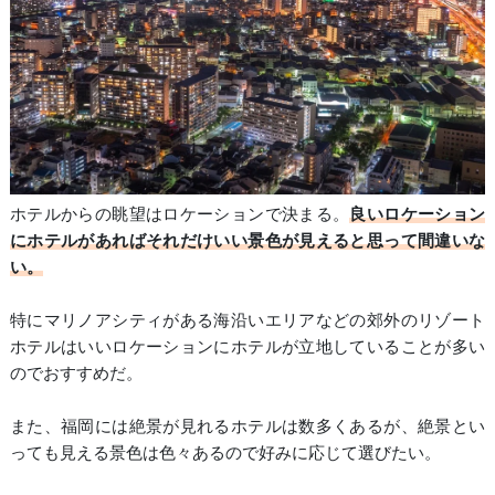
ホテルからの眺望はロケーションで決まる。
良いロケーション
にホテルがあればそれだけいい景色が見えると思って間違いな
い。
特にマリノアシティがある海沿いエリアなどの郊外のリゾート
ホテルはいいロケーションにホテルが立地していることが多い
のでおすすめだ。
また、福岡には絶景が見れるホテルは数多くあるが、絶景とい
っても見える景色は色々あるので好みに応じて選びたい。