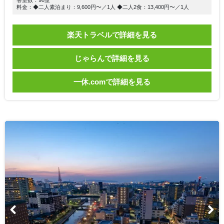
料金：◆二人素泊まり：9,600円〜／1人 ◆二人2食：13,400円〜／1人
楽天トラベルで詳細を見る
じゃらんで詳細を見る
一休.comで詳細を見る