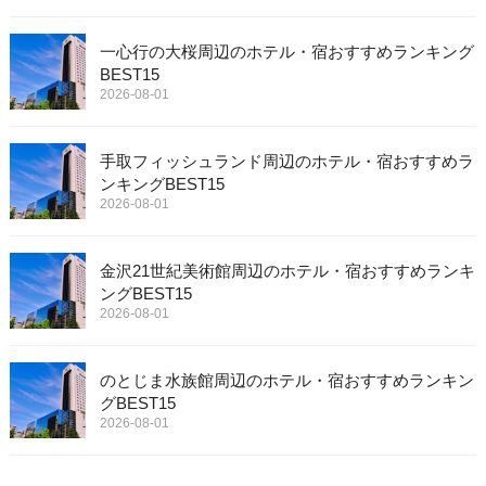
一心行の大桜周辺のホテル・宿おすすめランキング
BEST15
2026-08-01
手取フィッシュランド周辺のホテル・宿おすすめラ
ンキングBEST15
2026-08-01
金沢21世紀美術館周辺のホテル・宿おすすめランキ
ングBEST15
2026-08-01
のとじま水族館周辺のホテル・宿おすすめランキン
グBEST15
2026-08-01