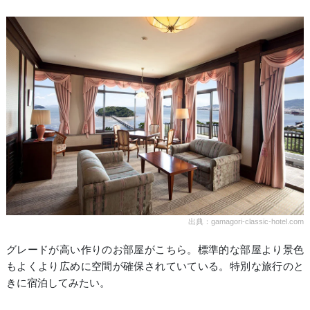
出典：gamagori-classic-hotel.com
グレードが高い作りのお部屋がこちら。標準的な部屋より景色
もよくより広めに空間が確保されていている。特別な旅行のと
きに宿泊してみたい。