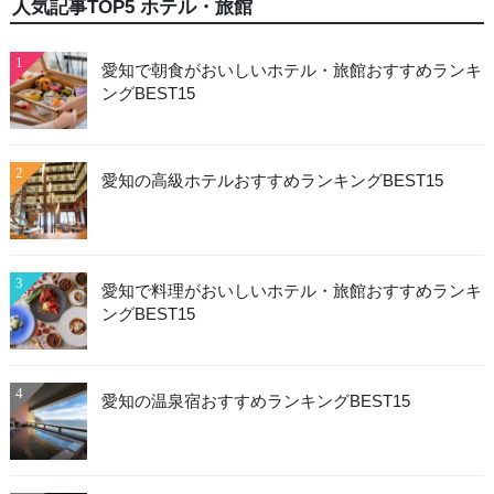
人気記事TOP5 ホテル・旅館
1
愛知で朝食がおいしいホテル・旅館おすすめランキ
ングBEST15
2
愛知の高級ホテルおすすめランキングBEST15
3
愛知で料理がおいしいホテル・旅館おすすめランキ
ングBEST15
4
愛知の温泉宿おすすめランキングBEST15