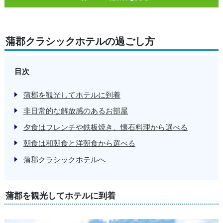
蒲郡クラシックホテルの過ごし方
目次
蒲郡を観光してホテルに到着
非日常的な解放感のあるお部屋
夕食はフレンチや鉄板焼き、懐石料理から選べる
朝食は和朝食と洋朝食から選べる
蒲郡クラシックホテルへ
蒲郡を観光してホテルに到着