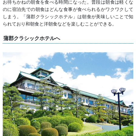
お待ちかねの朝食を食べる時間になった。普段は朝食は軽くな
のに宿泊先での朝食はどんな食事が食べられるかワクワクして
しまう。「蒲郡クラシックホテル」は朝食が美味しいことで知
られており和朝食と洋朝食などを楽しむことができる。
蒲郡クラシックホテルへ