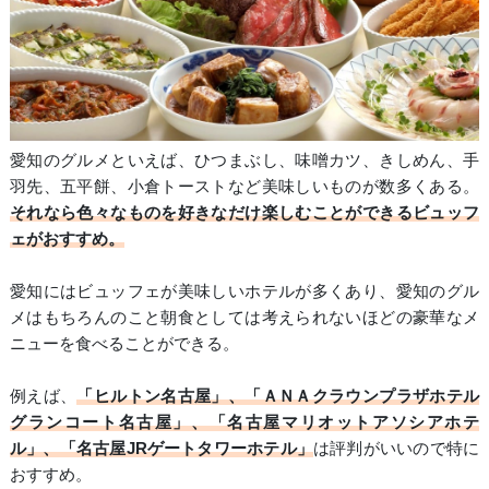
愛知のグルメといえば、ひつまぶし、味噌カツ、きしめん、手
羽先、五平餅、小倉トーストなど美味しいものが数多くある。
それなら色々なものを好きなだけ楽しむことができるビュッフ
ェがおすすめ。
愛知にはビュッフェが美味しいホテルが多くあり、愛知のグル
メはもちろんのこと朝食としては考えられないほどの豪華なメ
ニューを食べることができる。
例えば、
「ヒルトン名古屋」、「ＡＮＡクラウンプラザホテル
グランコート名古屋」、「名古屋マリオットアソシアホテ
ル」、「名古屋JRゲートタワーホテル」
は評判がいいので特に
おすすめ。