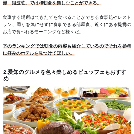
漫 銀波荘」では和朝食を楽しむことができる。
食事する場所はできたてを食べることができる食事処やレスト
ラン、周りを気にせずに食事できる部屋食、近くにある提携の
お店で食べれるモーニングなど様々だ。
下のランキングでは朝食の内容も紹介しているのでそれを参考
に好みのホテルを見つけてほしい。
2.愛知のグルメを色々楽しめるビュッフェもおすす
め