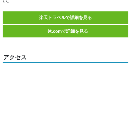
い。
楽天トラベルで詳細を見る
一休.comで詳細を見る
アクセス