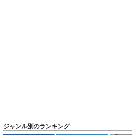
ジャンル別のランキング