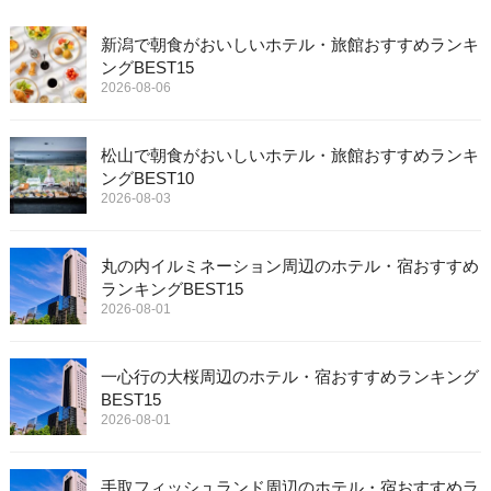
新潟で朝食がおいしいホテル・旅館おすすめランキ
ングBEST15
2026-08-06
松山で朝食がおいしいホテル・旅館おすすめランキ
ングBEST10
2026-08-03
丸の内イルミネーション周辺のホテル・宿おすすめ
ランキングBEST15
2026-08-01
一心行の大桜周辺のホテル・宿おすすめランキング
BEST15
2026-08-01
手取フィッシュランド周辺のホテル・宿おすすめラ