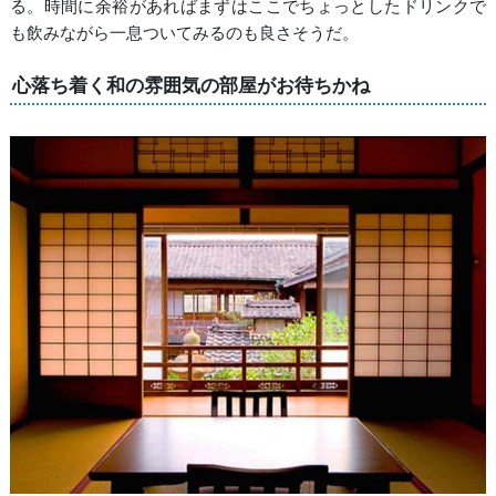
る。時間に余裕があればまずはここでちょっとしたドリンクで
も飲みながら一息ついてみるのも良さそうだ。
心落ち着く和の雰囲気の部屋がお待ちかね