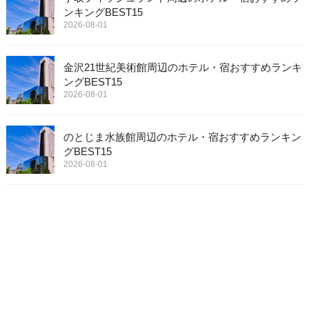
ンキングBEST15
2026-08-01
金沢21世紀美術館周辺のホテル・宿おすすめランキ
ングBEST15
2026-08-01
のとじま水族館周辺のホテル・宿おすすめランキン
グBEST15
2026-08-01