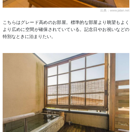
出典：www.jalan.net
こちらはグレード高めのお部屋。標準的な部屋より眺望もよく
より広めに空間が確保されていている。記念日やお祝いなどの
特別なときに泊まりたい。