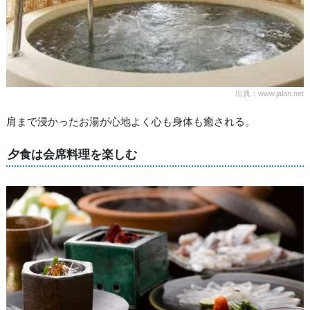
出典：www.jalan.net
肩まで浸かったお湯が心地よく心も身体も癒される。
夕食は会席料理を楽しむ