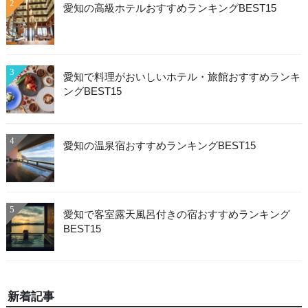
2
愛知の高級ホテルおすすめランキングBEST15
3
愛知で料理がおいしいホテル・旅館おすすめランキ
ングBEST15
4
愛知の温泉宿おすすめランキングBEST15
5
愛知で客室露天風呂付きの宿おすすめランキング
BEST15
新着記事