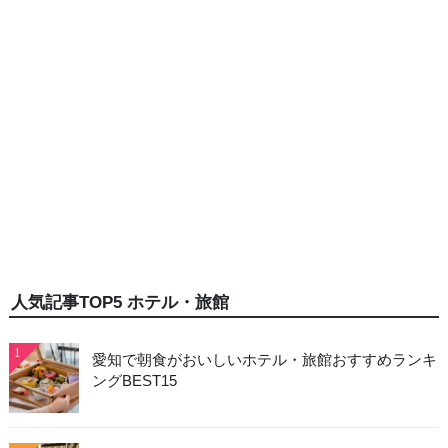
人気記事TOP5 ホテル・旅館
1
愛知で朝食がおいしいホテル・旅館おすすめランキ
ングBEST15