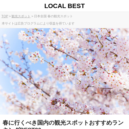
LOCAL BEST
TOP
観光スポット
日本全国 春の観光スポット
本サイトは広告プログラムにより収益を得ています
春に行くべき国内の観光スポットおすすめラン