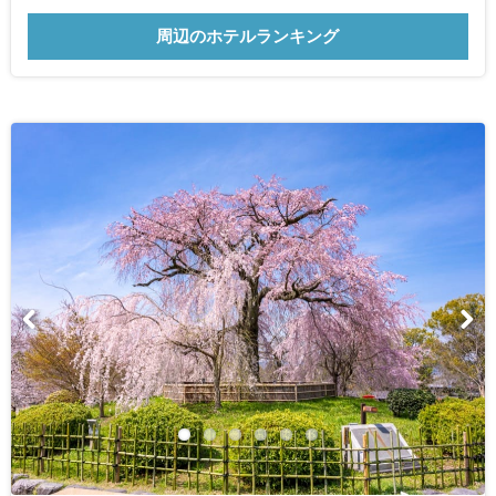
周辺のホテルランキング