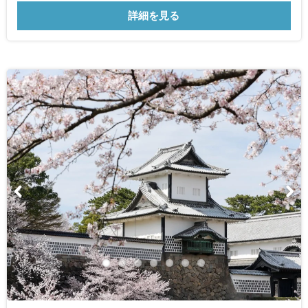
詳細を見る