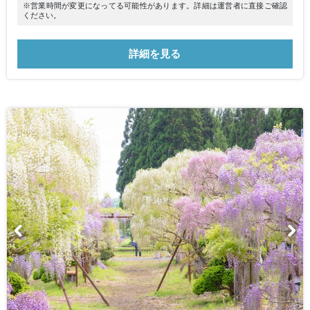
※営業時間が変更になってる可能性があります。詳細は運営者に直接ご確認
ください。
詳細を見る