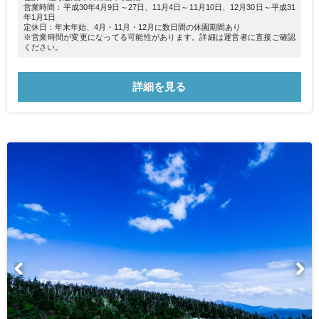
営業時間：平成30年4月9日～27日、11月4日～11月10日、12月30日～平成31
年1月1日
定休日：年末年始、4月・11月・12月に数日間の休園期間あり
※営業時間が変更になってる可能性があります。詳細は運営者に直接ご確認
ください。
詳細を見る