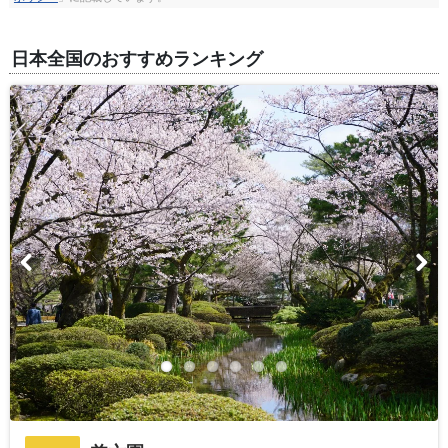
日本全国のおすすめランキング