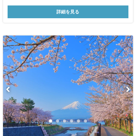
詳細を見る