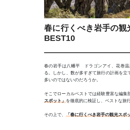
春に行くべき岩手の観
BEST10
春の岩手は八幡平 ドラゴンアイ、花巻温
る。しかし、数が多すぎて旅行の計画を立
多いのではないのだろうか。
そこでローカルベストでは経験豊富な編集
スポット」
を徹底的に検証し、ベストな旅
その上で、
「春に行くべき岩手の観光スポッ