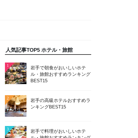
人気記事TOP5 ホテル・旅館
1
岩手で朝食がおいしいホテ
ル・旅館おすすめランキング
BEST15
2
岩手の高級ホテルおすすめラ
ンキングBEST15
3
岩手で料理がおいしいホテ
ル・旅館おすすめランキング