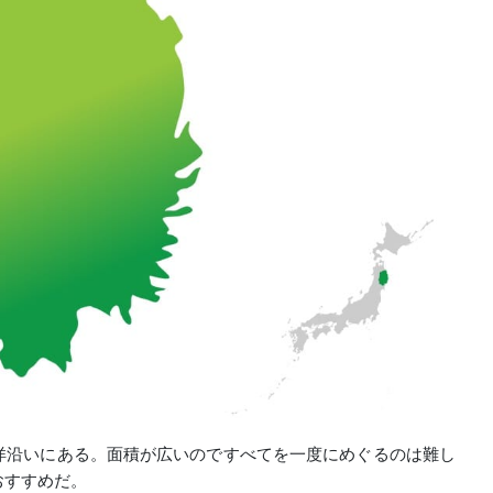
洋沿いにある。面積が広いのですべてを一度にめぐるのは難し
おすすめだ。