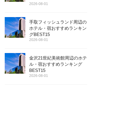
2026-08-01
手取フィッシュランド周辺の
ホテル・宿おすすめランキン
グBEST15
2026-08-01
金沢21世紀美術館周辺のホテ
ル・宿おすすめランキング
BEST15
2026-08-01