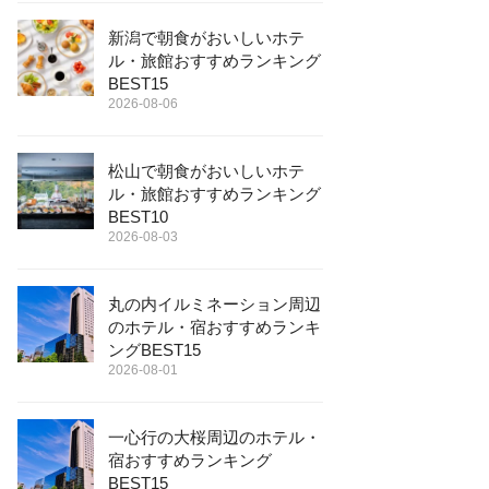
新潟で朝食がおいしいホテ
ル・旅館おすすめランキング
BEST15
2026-08-06
松山で朝食がおいしいホテ
ル・旅館おすすめランキング
BEST10
2026-08-03
丸の内イルミネーション周辺
のホテル・宿おすすめランキ
ングBEST15
2026-08-01
一心行の大桜周辺のホテル・
宿おすすめランキング
BEST15