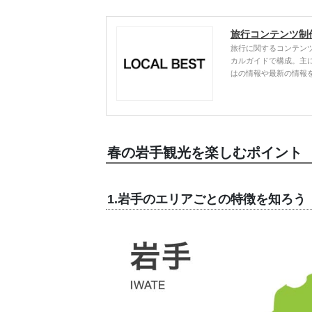
旅行コンテンツ制
旅行に関するコンテン
カルガイドで構成。主
はの情報や最新の情報
春の岩手観光を楽しむポイント
1.岩手のエリアごとの特徴を知ろう