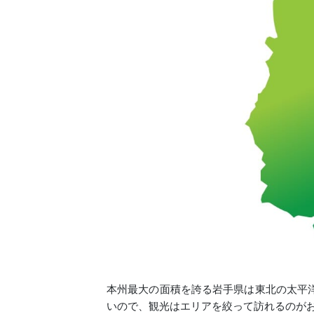
本州最大の面積を誇る岩手県は東北の太平
いので、観光はエリアを絞って訪れるのが