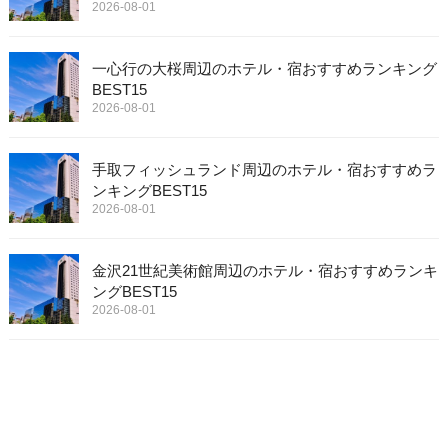
2026-08-01
一心行の大桜周辺のホテル・宿おすすめランキング
BEST15
2026-08-01
手取フィッシュランド周辺のホテル・宿おすすめラ
ンキングBEST15
2026-08-01
金沢21世紀美術館周辺のホテル・宿おすすめランキ
ングBEST15
2026-08-01