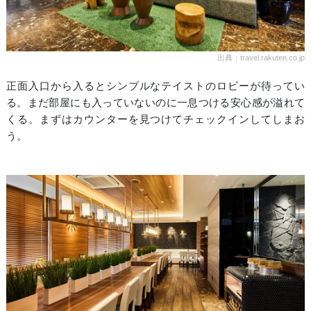
出典：travel.rakuten.co.jp
正面入口から入るとシンプルなテイストのロビーが待ってい
る。まだ部屋にも入っていないのに一息つける安心感が溢れて
くる。まずはカウンターを見つけてチェックインしてしまお
う。