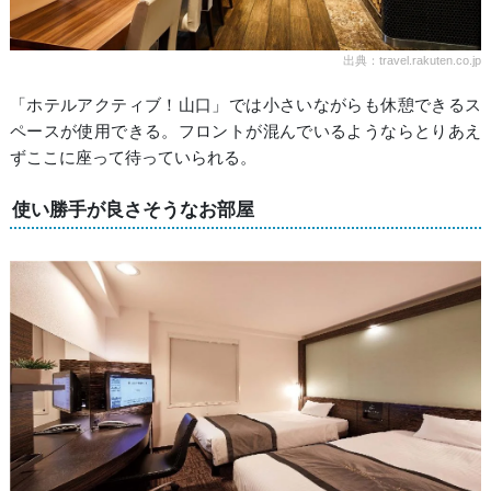
出典：travel.rakuten.co.jp
「ホテルアクティブ！山口」では小さいながらも休憩できるス
ペースが使用できる。フロントが混んでいるようならとりあえ
ずここに座って待っていられる。
使い勝手が良さそうなお部屋