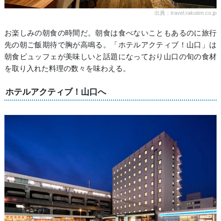
出典：travel.rakuten.co.jp
お楽しみの朝食の時間だ。朝食は食べないこともあるのに旅行
先の朝ご飯期待で胸が高鳴る。「ホテルアクティブ！山口」は
朝食ビュッフェが美味しいと話題になっており山口の旬の食材
を取り入れた料理の数々を味わえる。
ホテルアクティブ！山口へ