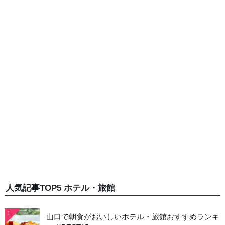
人気記事TOP5 ホテル・旅館
1
山口で朝食がおいしいホテル・旅館おすすめランキ