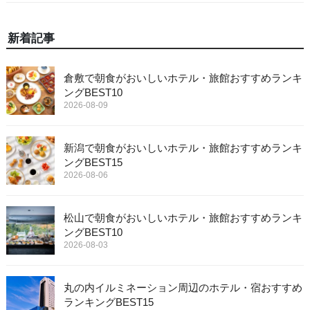
新着記事
倉敷で朝食がおいしいホテル・旅館おすすめランキ
ングBEST10
2026-08-09
新潟で朝食がおいしいホテル・旅館おすすめランキ
ングBEST15
2026-08-06
松山で朝食がおいしいホテル・旅館おすすめランキ
ングBEST10
2026-08-03
丸の内イルミネーション周辺のホテル・宿おすすめ
ランキングBEST15