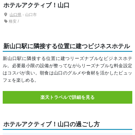
ホテルアクティブ！山口
山口県
- 山口市
格安 /
新山口駅に隣接する位置に建つビジネスホテル
新山口駅に隣接する位置に建つリーズナブルなビジネスホテ
ル。必要最小限の設備が整ってながらリーズナブルな料金設定
はコスパが良い。朝食は山口のグルメや食材を活かしたビュッ
フェを楽しめる。
楽天トラベルで詳細を見る
ホテルアクティブ！山口の過ごし方