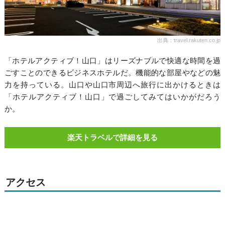
出典：travel.rakuten.co.jp
「ホテルアクティブ！山口」はリーズナブルで快適な時間を過
ごすことのできるビジネスホテルだ。機能的な部屋やなどの魅
力を持っている。山口や山口市周辺へ旅行に出かけるときは
「ホテルアクティブ！山口」で過ごしてみてはいかがだろう
か。
楽天トラベルで詳細を見る
アクセス