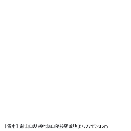
【電車】新山口駅新幹線口隣接駅敷地よりわずか15ｍ