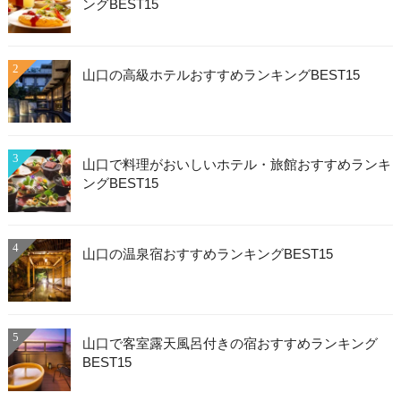
ングBEST15
2
山口の高級ホテルおすすめランキングBEST15
3
山口で料理がおいしいホテル・旅館おすすめランキ
ングBEST15
4
山口の温泉宿おすすめランキングBEST15
5
山口で客室露天風呂付きの宿おすすめランキング
BEST15