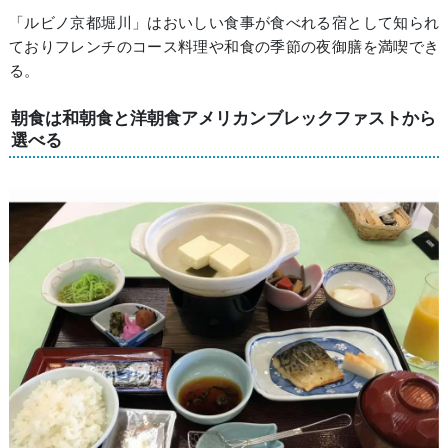
「ルビノ京都堀川」はおいしい食事が食べれる宿として知られ
ておりフレンチのコース料理や和食の季節の夜御膳を満喫でき
る。
朝食は和朝食と洋朝食アメリカンブレックファストから
選べる