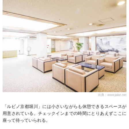
出典：www.jalan.net
「ルビノ京都堀川」には小さいながらも休憩できるスペースが
用意されている。チェックインまでの時間にとりあえずここに
座って待っていられる。