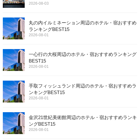
2026-08-03
丸の内イルミネーション周辺のホテル・宿おすすめ
ランキングBEST15
2026-08-01
一心行の大桜周辺のホテル・宿おすすめランキング
BEST15
2026-08-01
手取フィッシュランド周辺のホテル・宿おすすめラ
ンキングBEST15
2026-08-01
金沢21世紀美術館周辺のホテル・宿おすすめランキ
ングBEST15
2026-08-01