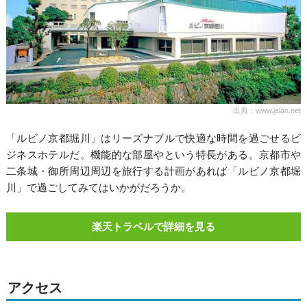
出典：www.jalan.net
「ルビノ京都堀川」はリーズナブルで快適な時間を過ごせるビ
ジネスホテルだ。機能的な部屋やという特長がある。京都市や
二条城・御所周辺周辺を旅行する計画があれば「ルビノ京都堀
川」で過ごしてみてはいかがだろうか。
楽天トラベルで詳細を見る
アクセス