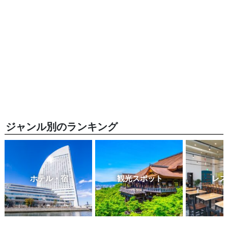
ジャンル別のランキング
ホテル・宿
観光スポット
レス