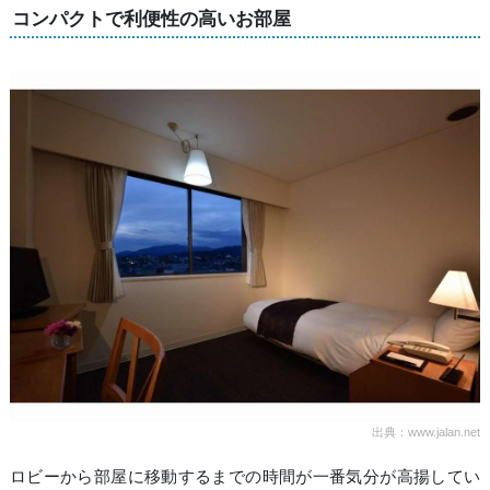
コンパクトで利便性の高いお部屋
出典：www.jalan.net
ロビーから部屋に移動するまでの時間が一番気分が高揚してい