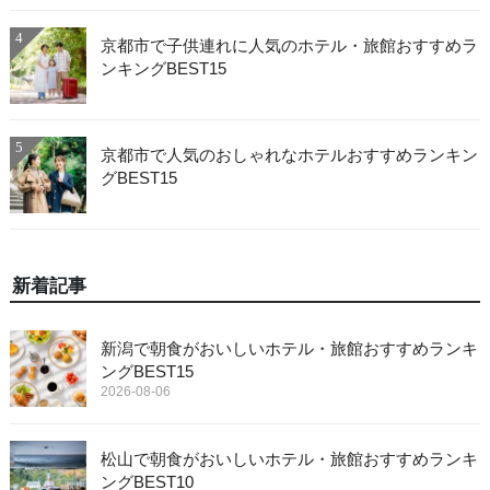
4
京都市で子供連れに人気のホテル・旅館おすすめラ
ンキングBEST15
5
京都市で人気のおしゃれなホテルおすすめランキン
グBEST15
新着記事
新潟で朝食がおいしいホテル・旅館おすすめランキ
ングBEST15
2026-08-06
松山で朝食がおいしいホテル・旅館おすすめランキ
ングBEST10