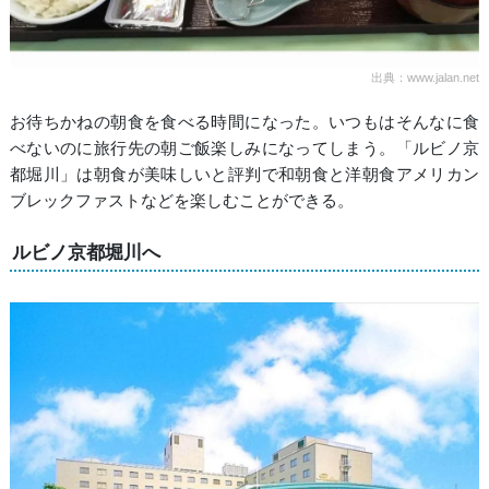
出典：www.jalan.net
お待ちかねの朝食を食べる時間になった。いつもはそんなに食
べないのに旅行先の朝ご飯楽しみになってしまう。「ルビノ京
都堀川」は朝食が美味しいと評判で和朝食と洋朝食アメリカン
ブレックファストなどを楽しむことができる。
ルビノ京都堀川へ