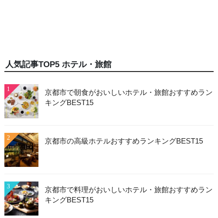
人気記事TOP5 ホテル・旅館
1
京都市で朝食がおいしいホテル・旅館おすすめラン
キングBEST15
2
京都市の高級ホテルおすすめランキングBEST15
3
京都市で料理がおいしいホテル・旅館おすすめラン
キングBEST15