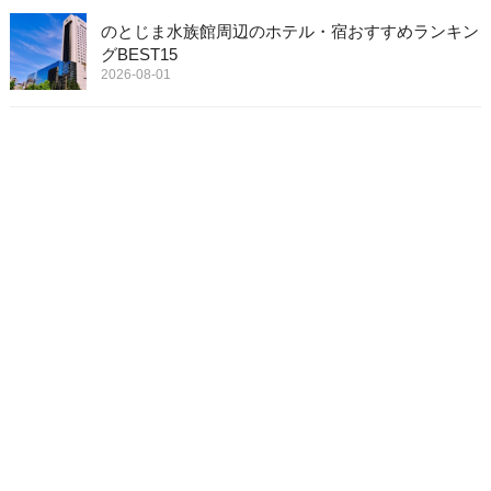
のとじま水族館周辺のホテル・宿おすすめランキン
グBEST15
2026-08-01