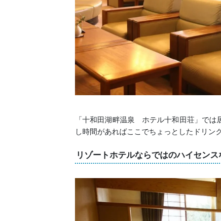
「十和田湖畔温泉 ホテル十和田荘」では
し時間があればここでちょっとしたドリン
リゾートホテルならではのハイセンス