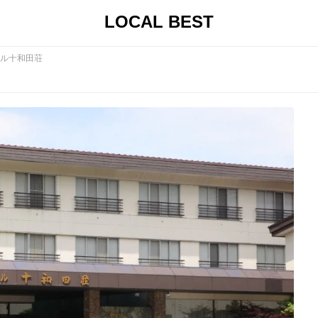
LOCAL BEST
ル十和田荘