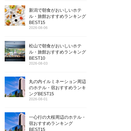
新潟で朝食がおいしいホテ
ル・旅館おすすめランキング
BEST15
2026-08-06
松山で朝食がおいしいホテ
ル・旅館おすすめランキング
BEST10
2026-08-03
丸の内イルミネーション周辺
のホテル・宿おすすめランキ
ングBEST15
2026-08-01
一心行の大桜周辺のホテル・
宿おすすめランキング
BEST15