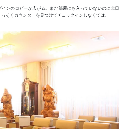
ザインのロビーが広がる。まだ部屋にも入っていないのに非日
さっそくカウンターを見つけてチェックインしなくては。