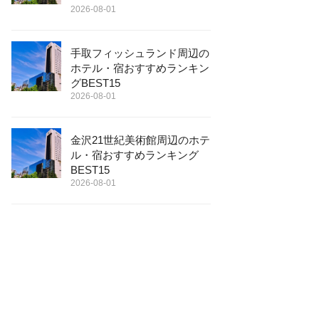
2026-08-01
手取フィッシュランド周辺の
ホテル・宿おすすめランキン
グBEST15
2026-08-01
金沢21世紀美術館周辺のホテ
ル・宿おすすめランキング
BEST15
2026-08-01