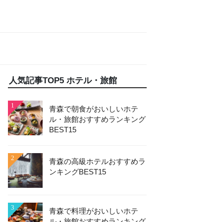
人気記事TOP5 ホテル・旅館
1
青森で朝食がおいしいホテ
ル・旅館おすすめランキング
BEST15
2
青森の高級ホテルおすすめラ
ンキングBEST15
3
青森で料理がおいしいホテ
ル・旅館おすすめランキング