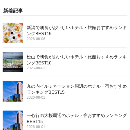
新着記事
新潟で朝食がおいしいホテル・旅館おすすめランキ
ングBEST15
2026-08-06
松山で朝食がおいしいホテル・旅館おすすめランキ
ングBEST10
2026-08-03
丸の内イルミネーション周辺のホテル・宿おすすめ
ランキングBEST15
2026-08-01
一心行の大桜周辺のホテル・宿おすすめランキング
BEST15
2026-08-01