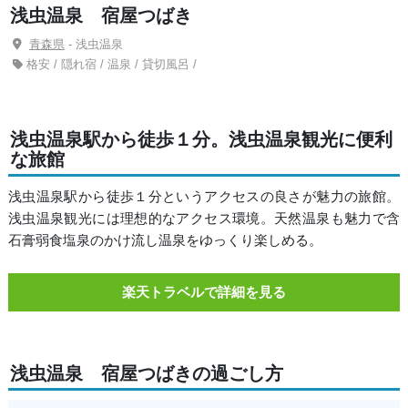
浅虫温泉 宿屋つばき
青森県
- 浅虫温泉
格安 / 隠れ宿 / 温泉 / 貸切風呂 /
浅虫温泉駅から徒歩１分。浅虫温泉観光に便利
な旅館
浅虫温泉駅から徒歩１分というアクセスの良さが魅力の旅館。
浅虫温泉観光には理想的なアクセス環境。天然温泉も魅力で含
石膏弱食塩泉のかけ流し温泉をゆっくり楽しめる。
楽天トラベルで詳細を見る
浅虫温泉 宿屋つばきの過ごし方