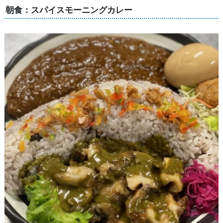
朝食：スパイスモーニングカレー