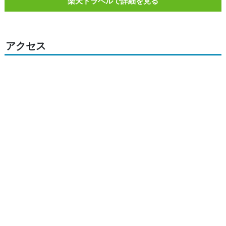
楽天トラベルで詳細を見る
アクセス