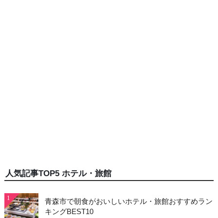
人気記事TOP5 ホテル・旅館
1
青森市で朝食がおいしいホテル・旅館おすすめラン
キングBEST10