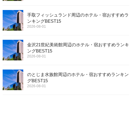
手取フィッシュランド周辺のホテル・宿おすすめラ
ンキングBEST15
2026-08-01
金沢21世紀美術館周辺のホテル・宿おすすめランキ
ングBEST15
2026-08-01
のとじま水族館周辺のホテル・宿おすすめランキン
グBEST15
2026-08-01