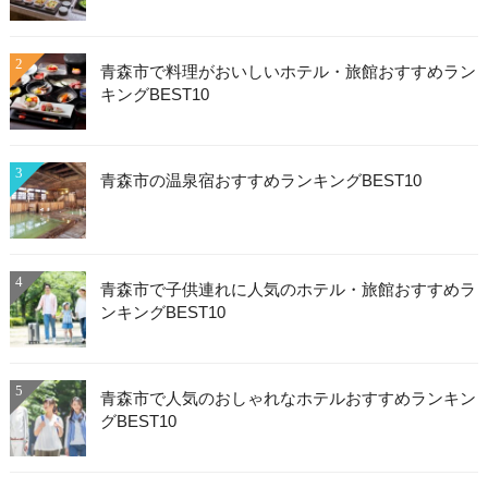
2
青森市で料理がおいしいホテル・旅館おすすめラン
キングBEST10
3
青森市の温泉宿おすすめランキングBEST10
4
青森市で子供連れに人気のホテル・旅館おすすめラ
ンキングBEST10
5
青森市で人気のおしゃれなホテルおすすめランキン
グBEST10