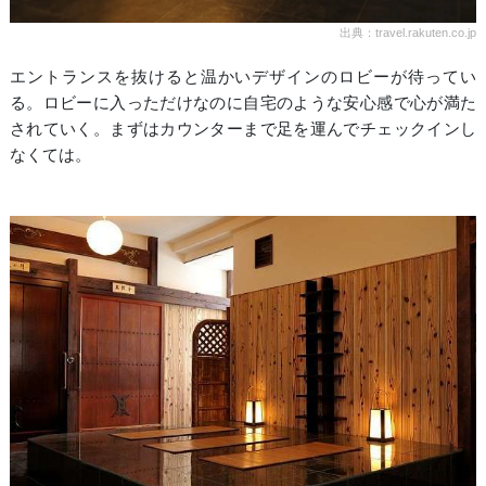
出典：travel.rakuten.co.jp
エントランスを抜けると温かいデザインのロビーが待ってい
る。ロビーに入っただけなのに自宅のような安心感で心が満た
されていく。まずはカウンターまで足を運んでチェックインし
なくては。