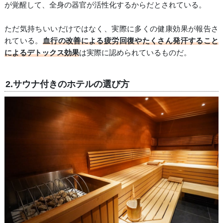
が覚醒して、全身の器官が活性化するからだとされている。
ただ気持ちいいだけではなく、実際に多くの健康効果が報告さ
れている。
血行の改善による疲労回復やたくさん発汗すること
によるデトックス効果
は実際に認められているものだ。
2.サウナ付きのホテルの選び方