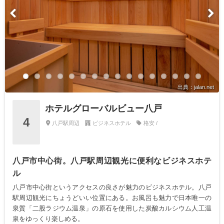
出典：jalan.net
ホテルグローバルビュー八戸
4
八戸駅周辺
ビジネスホテル
格安 /
八戸市中心街。八戸駅周辺観光に便利なビジネスホテ
ル
八戸市中心街というアクセスの良さが魅力のビジネスホテル。八戸
駅周辺観光にちょうどいい位置にある。お風呂も魅力で日本唯一の
泉質「二股ラジウム温泉」の原石を使用した炭酸カルシウム人工温
泉をゆっくり楽しめる。