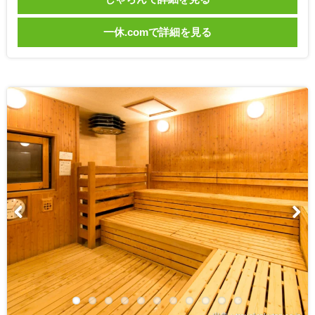
一休.comで詳細を見る