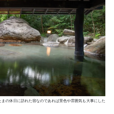
たまの休日に訪れた宿なのであれば景色や雰囲気も大事にした