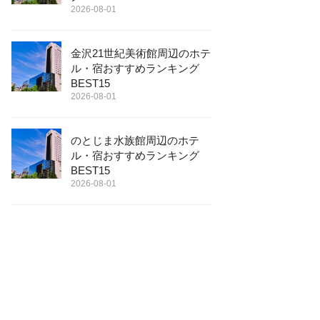
2026-08-01
金沢21世紀美術館周辺のホテ
ル・宿おすすめランキング
BEST15
2026-08-01
のとじま水族館周辺のホテ
ル・宿おすすめランキング
BEST15
2026-08-01