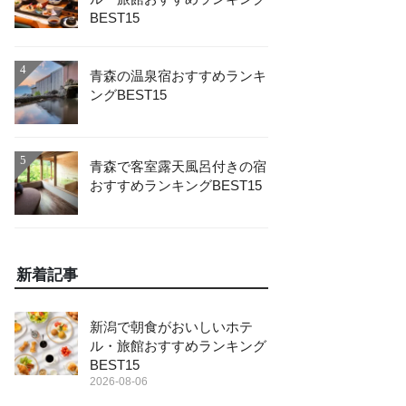
BEST15
4
青森の温泉宿おすすめランキ
ングBEST15
5
青森で客室露天風呂付きの宿
おすすめランキングBEST15
新着記事
新潟で朝食がおいしいホテ
ル・旅館おすすめランキング
BEST15
2026-08-06