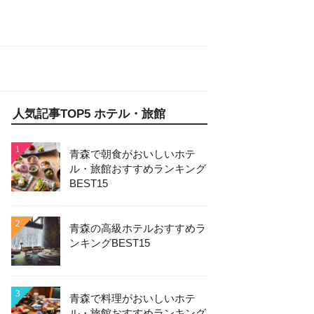
人気記事TOP5 ホテル・旅館
1
青森で朝食がおいしいホテ
ル・旅館おすすめランキング
BEST15
2
青森の高級ホテルおすすめラ
ンキングBEST15
3
青森で料理がおいしいホテ
ル・旅館おすすめランキング