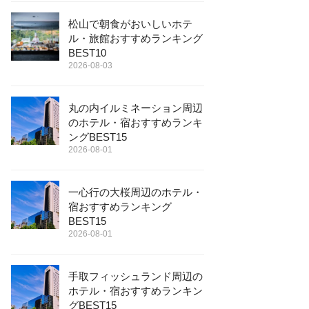
松山で朝食がおいしいホテ
ル・旅館おすすめランキング
BEST10
2026-08-03
丸の内イルミネーション周辺
のホテル・宿おすすめランキ
ングBEST15
2026-08-01
一心行の大桜周辺のホテル・
宿おすすめランキング
BEST15
2026-08-01
手取フィッシュランド周辺の
ホテル・宿おすすめランキン
グBEST15